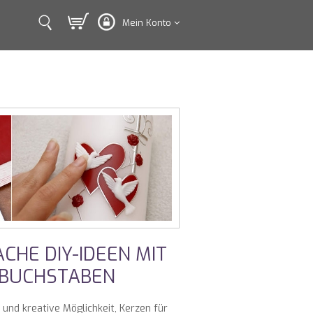
Mein Konto
CHE DIY-IDEEN MIT
SBUCHSTABEN
und kreative Möglichkeit, Kerzen für