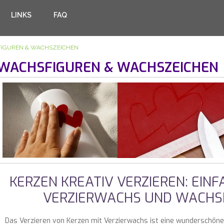
LINKS
FAQ
IGUREN & WACHSZEICHEN
WACHSFIGUREN & WACHSZEICHEN
KERZEN KREATIV VERZIEREN: EINFA
VERZIERWACHS UND WACH
Das Verzieren von Kerzen mit Verzierwachs ist eine wunderschöne 