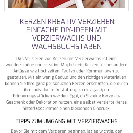
KERZEN KREATIV VERZIEREN:
EINFACHE DIY-IDEEN MIT
VERZIERWACHS UND
WACHSBUCHSTABEN
Das Verzieren von Kerzen mit Verzierwachs ist eine
wunderschöne und kreative Möglichkeit, Kerzen für besondere
Anlässe wie Hochzeiten, Taufen oder Kommunionen zu
gestalten. Mit ein wenig Geduld und den richtigen Materialien
können Sie Ihre ganz persönlichen Kerzen erschaffen, die durch
ihre individuelle Gestaltung zu einzigartigen
Erinnerungsstücken werden. Egal, ob Sie eine Kerze als
Geschenk oder Dekoration nutzen, eine selbst verzierte Kerze
hinterlässt immer einen bleibenden Eindruck.
TIPPS ZUM UMGANG MIT VERZIERWACHS
Bevor Sie mit dem Verzieren beginnen, ist es wichtig, den