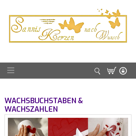
WACHSBUCHSTABEN &
WACHSZAHLEN