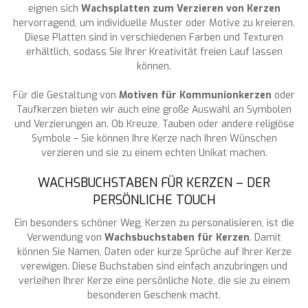
eignen sich
Wachsplatten zum Verzieren von Kerzen
hervorragend, um individuelle Muster oder Motive zu kreieren.
Diese Platten sind in verschiedenen Farben und Texturen
erhältlich, sodass Sie Ihrer Kreativität freien Lauf lassen
können.
Für die Gestaltung von
Motiven für Kommunionkerzen
oder
Taufkerzen bieten wir auch eine große Auswahl an Symbolen
und Verzierungen an. Ob Kreuze, Tauben oder andere religiöse
Symbole – Sie können Ihre Kerze nach Ihren Wünschen
verzieren und sie zu einem echten Unikat machen.
WACHSBUCHSTABEN FÜR KERZEN – DER
PERSÖNLICHE TOUCH
Ein besonders schöner Weg, Kerzen zu personalisieren, ist die
Verwendung von
Wachsbuchstaben für Kerzen
. Damit
können Sie Namen, Daten oder kurze Sprüche auf Ihrer Kerze
verewigen. Diese Buchstaben sind einfach anzubringen und
verleihen Ihrer Kerze eine persönliche Note, die sie zu einem
besonderen Geschenk macht.