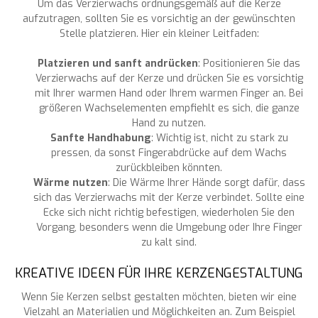
Um das Verzierwachs ordnungsgemäß auf die Kerze
aufzutragen, sollten Sie es vorsichtig an der gewünschten
Stelle platzieren. Hier ein kleiner Leitfaden:
Platzieren und sanft andrücken
: Positionieren Sie das
Verzierwachs auf der Kerze und drücken Sie es vorsichtig
mit Ihrer warmen Hand oder Ihrem warmen Finger an. Bei
größeren Wachselementen empfiehlt es sich, die ganze
Hand zu nutzen.
Sanfte Handhabung
: Wichtig ist, nicht zu stark zu
pressen, da sonst Fingerabdrücke auf dem Wachs
zurückbleiben könnten.
Wärme nutzen
: Die Wärme Ihrer Hände sorgt dafür, dass
sich das Verzierwachs mit der Kerze verbindet. Sollte eine
Ecke sich nicht richtig befestigen, wiederholen Sie den
Vorgang, besonders wenn die Umgebung oder Ihre Finger
zu kalt sind.
KREATIVE IDEEN FÜR IHRE KERZENGESTALTUNG
Wenn Sie Kerzen selbst gestalten möchten, bieten wir eine
Vielzahl an Materialien und Möglichkeiten an. Zum Beispiel