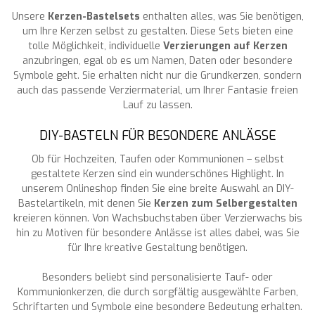
Unsere
Kerzen-Bastelsets
enthalten alles, was Sie benötigen,
um Ihre Kerzen selbst zu gestalten. Diese Sets bieten eine
tolle Möglichkeit, individuelle
Verzierungen auf Kerzen
anzubringen, egal ob es um Namen, Daten oder besondere
Symbole geht. Sie erhalten nicht nur die Grundkerzen, sondern
auch das passende Verziermaterial, um Ihrer Fantasie freien
Lauf zu lassen.
DIY-BASTELN FÜR BESONDERE ANLÄSSE
Ob für Hochzeiten, Taufen oder Kommunionen – selbst
gestaltete Kerzen sind ein wunderschönes Highlight. In
unserem Onlineshop finden Sie eine breite Auswahl an DIY-
Bastelartikeln, mit denen Sie
Kerzen zum Selbergestalten
kreieren können. Von Wachsbuchstaben über Verzierwachs bis
hin zu Motiven für besondere Anlässe ist alles dabei, was Sie
für Ihre kreative Gestaltung benötigen.
Besonders beliebt sind personalisierte Tauf- oder
Kommunionkerzen, die durch sorgfältig ausgewählte Farben,
Schriftarten und Symbole eine besondere Bedeutung erhalten.