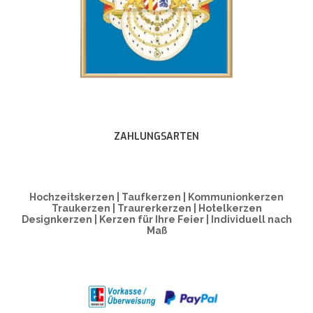
ZAHLUNGSARTEN
Hochzeitskerzen | Taufkerzen | Kommunionkerzen
Traukerzen | Traurerkerzen | Hotelkerzen
Designkerzen | Kerzen für Ihre Feier | Individuell nach
Maß