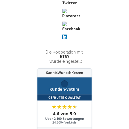
Die Kooperation mit
ETSY
wurde eingestellt
SannisWunschKerzen
Kunden-Votum
GEPRÜFTE QUALITÄT
★
★
★
★
★
4.6 von 5.0
Über 2.100 Bewertungen
24.200+ Verkäufe