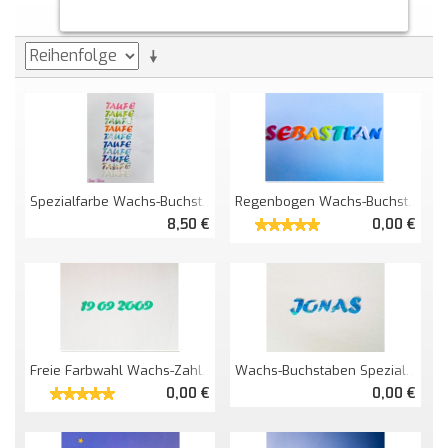
Spezialfarbe Wachs-Buchstaben / Zahlen
Regenbogen Wachs-Buchstaben
8,50 €
0,00 €
Freie Farbwahl Wachs-Zahlen Einfarbig
Wachs-Buchstaben Spezialfarbe Gestreift
0,00 €
0,00 €