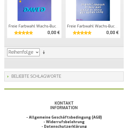
Freie Farbwahl Wachs-Buchstaben Einfarbig
Freie Farbwahl Wachs-Buchstaben Zahlen
0,00 €
0,00 €
BELIEBTE SCHLAGWORTE
KONTAKT
INFORMATION
- Allgemeine Geschäftsbedingung (AGB)
- Widerrufsbelehrung
- Datenschutzerklärung