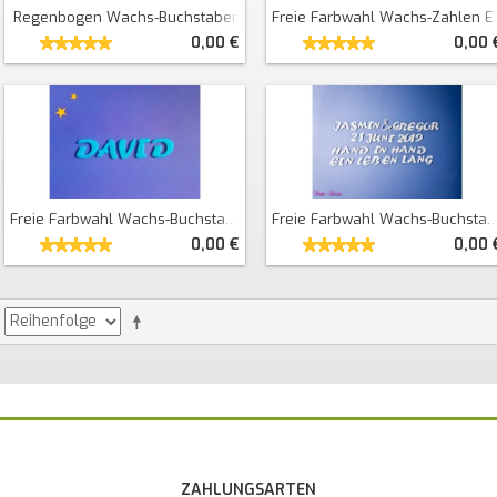
Regenbogen Wachs-Buchstaben
Freie Farbwahl Wachs-Zahlen Einfarbig
0,00 €
0,00 
Freie Farbwahl Wachs-Buchstaben Einfarbig
Freie Farbwahl Wachs-Buchstaben Zahlen
0,00 €
0,00 
ZAHLUNGSARTEN