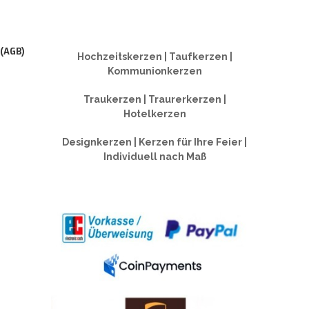
 (AGB)
Hochzeitskerzen | Taufkerzen |
Kommunionkerzen
Traukerzen | Traurerkerzen |
Hotelkerzen
Designkerzen | Kerzen für Ihre Feier |
Individuell nach Maß