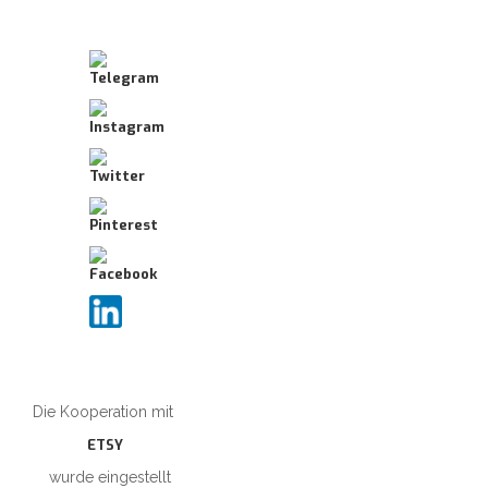
Die Kooperation mit
ETSY
wurde eingestellt