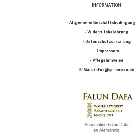
INFORMATION
- Allgemeine Geschäftsbedingung
- Widerrufsbelehrung
- Datenschutzerklärung
- Impressum
- Pflegehinweise
E-Mail: infos@sp-kerzen.de