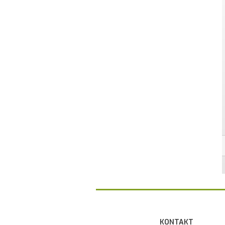
KONTAKT