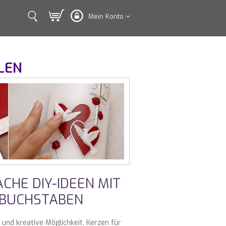
Mein Konto
LEN
CHE DIY-IDEEN MIT
SBUCHSTABEN
und kreative Möglichkeit, Kerzen für