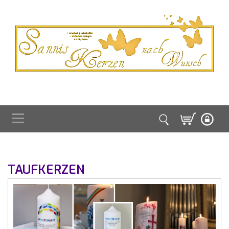
TAUFKERZEN