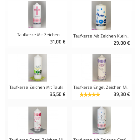
Taufkerze Mit Zeichen
Taufkerze Mit Zeichen Klein Und Sternchen
31,00 €
29,00 €
Taufkerze Zeichen Mit Taufspruch
Taufkerze Engel Zeichen Mit Taufspruch
35,50 €
39,30 €