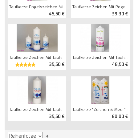
Taufkerze Engelszeichen Mit Sternen
Taufkerze Zeichen Mit Regenbogen Fußspuren
45,50 €
39,30 €
Taufkerze Zeichen Mit Taufspruch
Taufkerze Zeichen Mit Taufspruch
35,50 €
48,50 €
Taufkerze Zeichen Mit Taufspruch Maritim
Taufkerze "Zeichen & Meer" Für Zwillinge
35,50 €
60,00 €