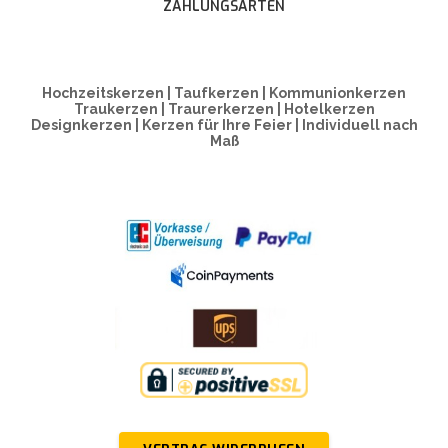
ZAHLUNGSARTEN
Hochzeitskerzen | Taufkerzen | Kommunionkerzen
Traukerzen | Traurerkerzen | Hotelkerzen
Designkerzen | Kerzen für Ihre Feier | Individuell nach
Maß