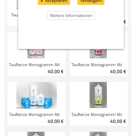
Akzeptieren
Verweigern
Taufkerze Mit Zeichen Klein
Traufset "Monogramm Mit Zeichen"
Weitere Informationen
29,00 €
78,00 €
Taufkerze Monogramm Mit Zeichen
Taufkerze Monogramm Mit Zeichen
40,00 €
40,00 €
Taufkerze Monogramm Mit Zeichen
Taufkerze Monogramm Mit Zeichen
40,00 €
40,00 €