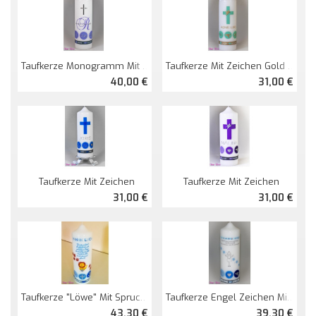
Taufkerze Monogramm Mit Zeichen
Taufkerze Mit Zeichen Gold Mit Spruch
40,00 €
31,00 €
Taufkerze Mit Zeichen
Taufkerze Mit Zeichen
31,00 €
31,00 €
Taufkerze "Löwe" Mit Spruch Neu
Taufkerze Engel Zeichen Mit Spruch Und Sternchen
43,30 €
39,30 €