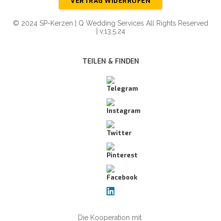
VERTRAG WIDERRUFEN
© 2024 SP-Kerzen | Q Wedding Services All Rights Reserved
| v.13.5.24
TEILEN & FINDEN
Die Kooperation mit