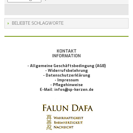
BELIEBTE SCHLAGWORTE
KONTAKT
INFORMATION
- Allgemeine Geschäftsbedingung (AGB)
- Widerrufsbelehrung
- Datenschutzerklärung
- Impressum
- Pflegehinweise
E-Mail: infos@sp-kerzen.de