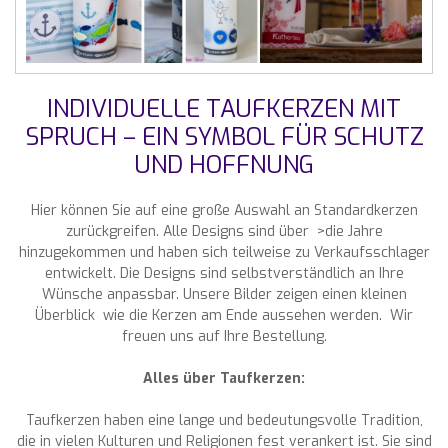
INDIVIDUELLE TAUFKERZEN MIT
SPRUCH – EIN SYMBOL FÜR SCHUTZ
UND HOFFNUNG
Hier können Sie auf eine große Auswahl an Standardkerzen
zurückgreifen. Alle Designs sind über >die Jahre
hinzugekommen und haben sich teilweise zu Verkaufsschlager
entwickelt. Die Designs sind selbstverständlich an Ihre
Wünsche anpassbar. Unsere Bilder zeigen einen kleinen
Überblick wie die Kerzen am Ende aussehen werden. Wir
freuen uns auf Ihre Bestellung.
Alles über Taufkerzen:
Taufkerzen haben eine lange und bedeutungsvolle Tradition,
die in vielen Kulturen und Religionen fest verankert ist. Sie sind