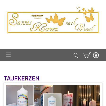
TAUFKERZEN