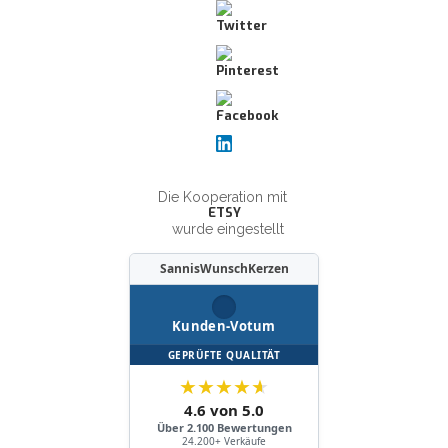
Die Kooperation mit
ETSY
wurde eingestellt
SannisWunschKerzen
Kunden-Votum
GEPRÜFTE QUALITÄT
★
★
★
★
★
4.6 von 5.0
Über 2.100 Bewertungen
24.200+ Verkäufe