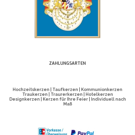
ZAHLUNGSARTEN
Hochzeitskerzen | Taufkerzen | Kommunionkerzen
Traukerzen | Traurerkerzen | Hotelkerzen
Designkerzen | Kerzen für Ihre Feier | Individuell nach
Maß