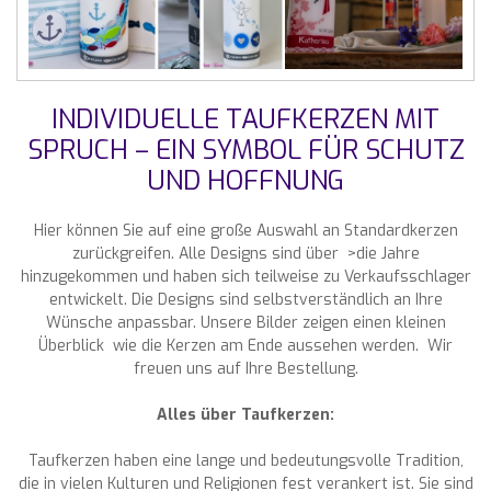
INDIVIDUELLE TAUFKERZEN MIT
SPRUCH – EIN SYMBOL FÜR SCHUTZ
UND HOFFNUNG
Hier können Sie auf eine große Auswahl an Standardkerzen
zurückgreifen. Alle Designs sind über >die Jahre
hinzugekommen und haben sich teilweise zu Verkaufsschlager
entwickelt. Die Designs sind selbstverständlich an Ihre
Wünsche anpassbar. Unsere Bilder zeigen einen kleinen
Überblick wie die Kerzen am Ende aussehen werden. Wir
freuen uns auf Ihre Bestellung.
Alles über Taufkerzen:
Taufkerzen haben eine lange und bedeutungsvolle Tradition,
die in vielen Kulturen und Religionen fest verankert ist. Sie sind