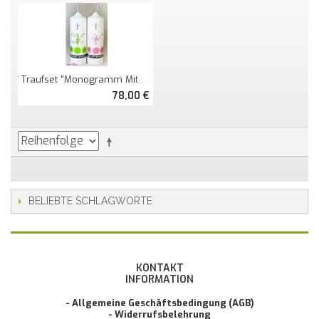
Traufset "Monogramm Mit Zeichen"
78,00 €
BELIEBTE SCHLAGWORTE
KONTAKT
INFORMATION
- Allgemeine Geschäftsbedingung (AGB)
- Widerrufsbelehrung