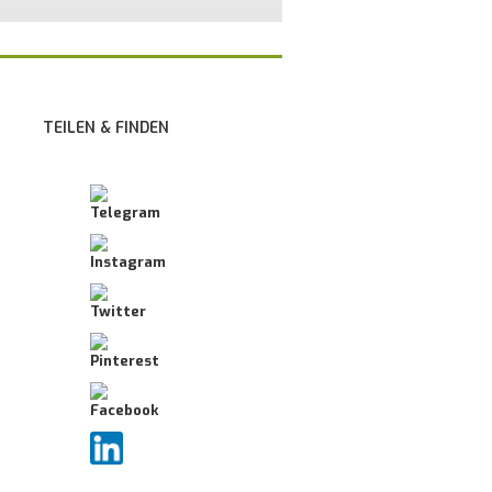
TEILEN & FINDEN