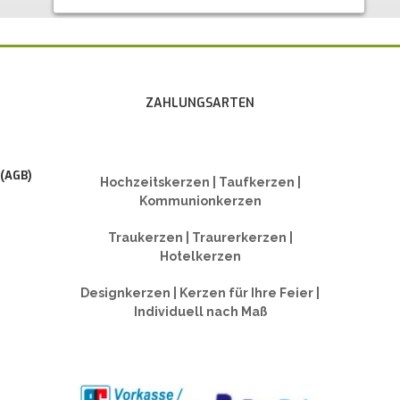
ZAHLUNGSARTEN
 (AGB)
Hochzeitskerzen | Taufkerzen |
Kommunionkerzen
Traukerzen | Traurerkerzen |
Hotelkerzen
Designkerzen | Kerzen für Ihre Feier |
Individuell nach Maß