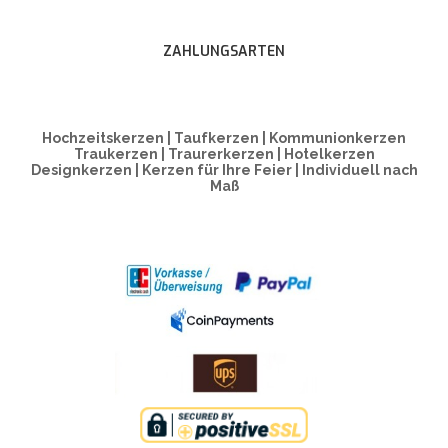
ZAHLUNGSARTEN
Hochzeitskerzen | Taufkerzen | Kommunionkerzen
Traukerzen | Traurerkerzen | Hotelkerzen
Designkerzen | Kerzen für Ihre Feier | Individuell nach
Maß