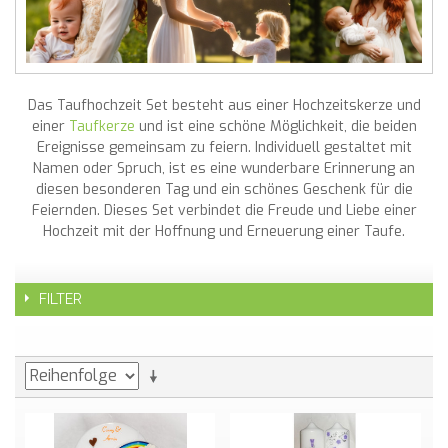
Das Taufhochzeit Set besteht aus einer Hochzeitskerze und
einer
Taufkerze
und ist eine schöne Möglichkeit, die beiden
Ereignisse gemeinsam zu feiern. Individuell gestaltet mit
Namen oder Spruch, ist es eine wunderbare Erinnerung an
diesen besonderen Tag und ein schönes Geschenk für die
Feiernden. Dieses Set verbindet die Freude und Liebe einer
Hochzeit mit der Hoffnung und Erneuerung einer Taufe.
FILTER