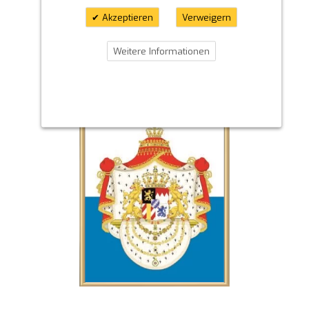
Akzeptieren
Verweigern
Weitere Informationen