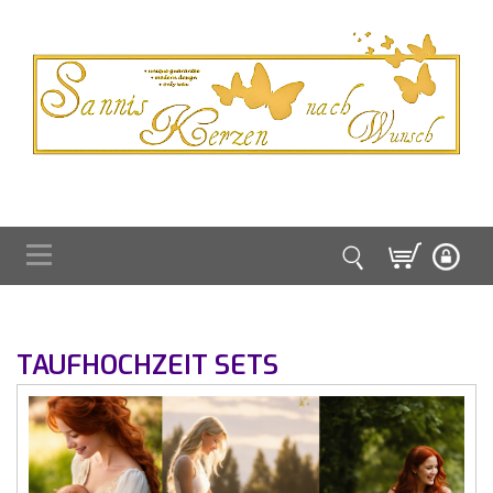
TAUFHOCHZEIT SETS