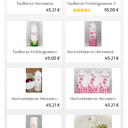
Taufkerze Herzwiese
Taufkerze Frühlingswiese Mit Spruch
45,21 €
55,00 €
Taufkerze Frühlingswiese
Hochzeitskerze Herzwiese Mit Vögeln
49,00 €
45,21 €
Hochzeitskerze Herzwiese
Hochzeitskerze Herzwiese
45,21 €
45,21 €