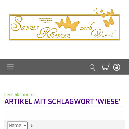
Feed abonnieren
ARTIKEL MIT SCHLAGWORT 'WIESE'