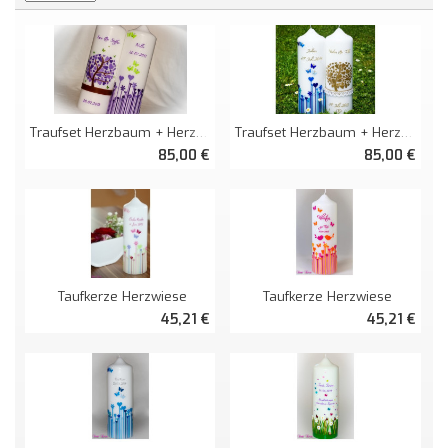
Traufset Herzbaum + Herzwiese
Traufset Herzbaum + Herzwiese
85,00 €
85,00 €
Taufkerze Herzwiese
Taufkerze Herzwiese
45,21 €
45,21 €