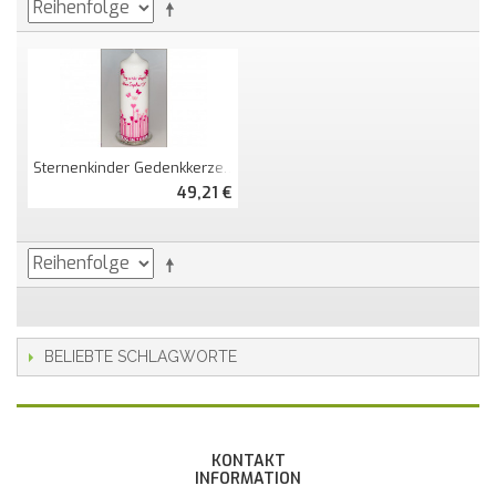
Sternenkinder Gedenkkerze Herzwiese
49,21 €
BELIEBTE SCHLAGWORTE
KONTAKT
INFORMATION