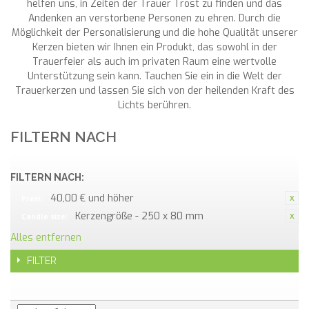
helfen uns, in Zeiten der Trauer Trost zu finden und das
Andenken an verstorbene Personen zu ehren. Durch die
Möglichkeit der Personalisierung und die hohe Qualität unserer
Kerzen bieten wir Ihnen ein Produkt, das sowohl in der
Trauerfeier als auch im privaten Raum eine wertvolle
Unterstützung sein kann. Tauchen Sie ein in die Welt der
Trauerkerzen und lassen Sie sich von der heilenden Kraft des
Lichts berühren.
FILTERN NACH
FILTERN NACH:
40,00 € und höher
Preis:
Kerzengröße - 250 x 80 mm
Candle size:
Alles entfernen
FILTER