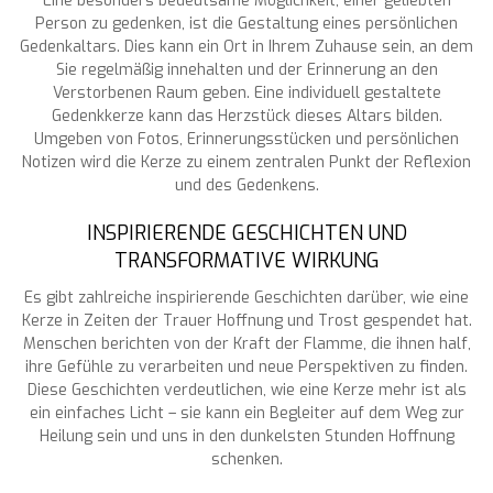
Eine besonders bedeutsame Möglichkeit, einer geliebten
Person zu gedenken, ist die Gestaltung eines persönlichen
Gedenkaltars. Dies kann ein Ort in Ihrem Zuhause sein, an dem
Sie regelmäßig innehalten und der Erinnerung an den
Verstorbenen Raum geben. Eine individuell gestaltete
Gedenkkerze kann das Herzstück dieses Altars bilden.
Umgeben von Fotos, Erinnerungsstücken und persönlichen
Notizen wird die Kerze zu einem zentralen Punkt der Reflexion
und des Gedenkens.
INSPIRIERENDE GESCHICHTEN UND
TRANSFORMATIVE WIRKUNG
Es gibt zahlreiche inspirierende Geschichten darüber, wie eine
Kerze in Zeiten der Trauer Hoffnung und Trost gespendet hat.
Menschen berichten von der Kraft der Flamme, die ihnen half,
ihre Gefühle zu verarbeiten und neue Perspektiven zu finden.
Diese Geschichten verdeutlichen, wie eine Kerze mehr ist als
ein einfaches Licht – sie kann ein Begleiter auf dem Weg zur
Heilung sein und uns in den dunkelsten Stunden Hoffnung
schenken.