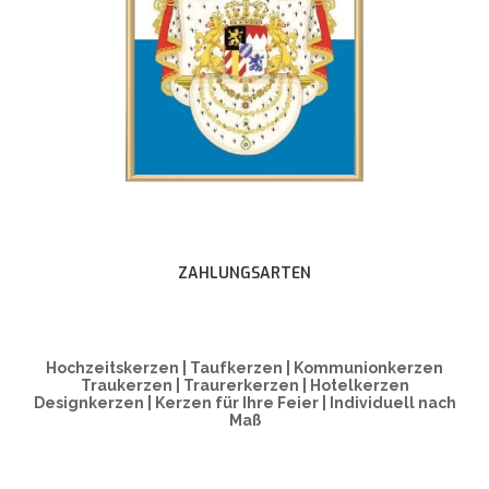
ZAHLUNGSARTEN
Hochzeitskerzen | Taufkerzen | Kommunionkerzen
Traukerzen | Traurerkerzen | Hotelkerzen
Designkerzen | Kerzen für Ihre Feier | Individuell nach
Maß