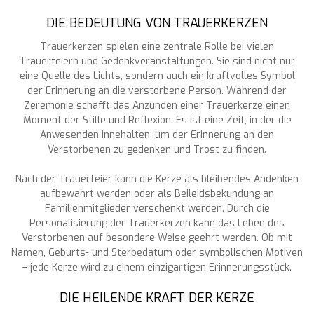
DIE BEDEUTUNG VON TRAUERKERZEN
Trauerkerzen spielen eine zentrale Rolle bei vielen
Trauerfeiern und Gedenkveranstaltungen. Sie sind nicht nur
eine Quelle des Lichts, sondern auch ein kraftvolles Symbol
der Erinnerung an die verstorbene Person. Während der
Zeremonie schafft das Anzünden einer Trauerkerze einen
Moment der Stille und Reflexion. Es ist eine Zeit, in der die
Anwesenden innehalten, um der Erinnerung an den
Verstorbenen zu gedenken und Trost zu finden.
Nach der Trauerfeier kann die Kerze als bleibendes Andenken
aufbewahrt werden oder als Beileidsbekundung an
Familienmitglieder verschenkt werden. Durch die
Personalisierung der Trauerkerzen kann das Leben des
Verstorbenen auf besondere Weise geehrt werden. Ob mit
Namen, Geburts- und Sterbedatum oder symbolischen Motiven
– jede Kerze wird zu einem einzigartigen Erinnerungsstück.
DIE HEILENDE KRAFT DER KERZE