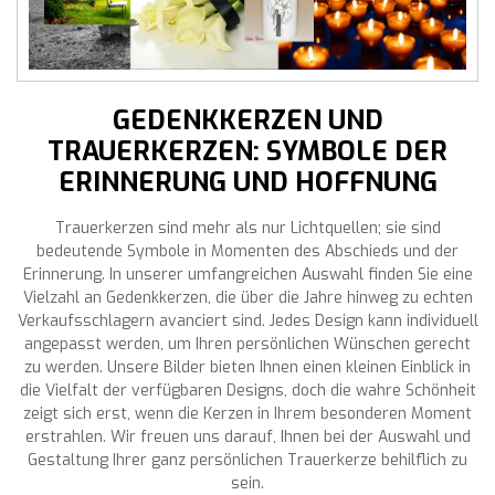
GEDENKKERZEN UND
TRAUERKERZEN: SYMBOLE DER
ERINNERUNG UND HOFFNUNG
Trauerkerzen sind mehr als nur Lichtquellen; sie sind
bedeutende Symbole in Momenten des Abschieds und der
Erinnerung. In unserer umfangreichen Auswahl finden Sie eine
Vielzahl an Gedenkkerzen, die über die Jahre hinweg zu echten
Verkaufsschlagern avanciert sind. Jedes Design kann individuell
angepasst werden, um Ihren persönlichen Wünschen gerecht
zu werden. Unsere Bilder bieten Ihnen einen kleinen Einblick in
die Vielfalt der verfügbaren Designs, doch die wahre Schönheit
zeigt sich erst, wenn die Kerzen in Ihrem besonderen Moment
erstrahlen. Wir freuen uns darauf, Ihnen bei der Auswahl und
Gestaltung Ihrer ganz persönlichen Trauerkerze behilflich zu
sein.