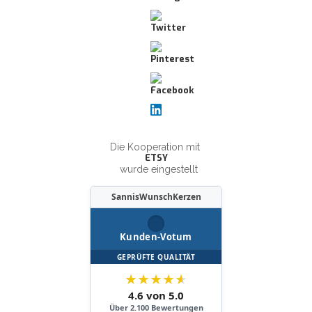
Die Kooperation mit
ETSY
wurde eingestellt
SannisWunschKerzen
Kunden-Votum
GEPRÜFTE QUALITÄT
★
★
★
★
★
4.6 von 5.0
Über 2.100 Bewertungen