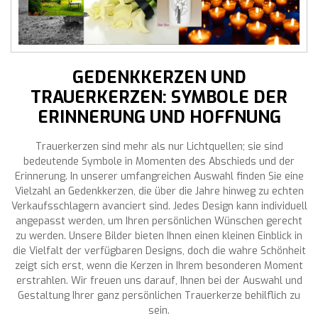
GEDENKKERZEN UND
TRAUERKERZEN: SYMBOLE DER
ERINNERUNG UND HOFFNUNG
Trauerkerzen sind mehr als nur Lichtquellen; sie sind
bedeutende Symbole in Momenten des Abschieds und der
Erinnerung. In unserer umfangreichen Auswahl finden Sie eine
Vielzahl an Gedenkkerzen, die über die Jahre hinweg zu echten
Verkaufsschlagern avanciert sind. Jedes Design kann individuell
angepasst werden, um Ihren persönlichen Wünschen gerecht
zu werden. Unsere Bilder bieten Ihnen einen kleinen Einblick in
die Vielfalt der verfügbaren Designs, doch die wahre Schönheit
zeigt sich erst, wenn die Kerzen in Ihrem besonderen Moment
erstrahlen. Wir freuen uns darauf, Ihnen bei der Auswahl und
Gestaltung Ihrer ganz persönlichen Trauerkerze behilflich zu
sein.