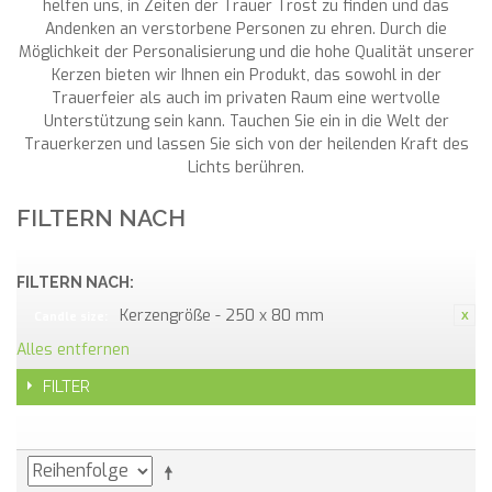
helfen uns, in Zeiten der Trauer Trost zu finden und das
Andenken an verstorbene Personen zu ehren. Durch die
Möglichkeit der Personalisierung und die hohe Qualität unserer
Kerzen bieten wir Ihnen ein Produkt, das sowohl in der
Trauerfeier als auch im privaten Raum eine wertvolle
Unterstützung sein kann. Tauchen Sie ein in die Welt der
Trauerkerzen und lassen Sie sich von der heilenden Kraft des
Lichts berühren.
FILTERN NACH
FILTERN NACH:
Kerzengröße - 250 x 80 mm
Candle size:
Alles entfernen
FILTER