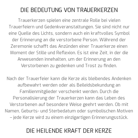
DIE BEDEUTUNG VON TRAUERKERZEN
Trauerkerzen spielen eine zentrale Rolle bei vielen
Trauerfeiern und Gedenkveranstaltungen. Sie sind nicht nur
eine Quelle des Lichts, sondern auch ein kraftvolles Symbol
der Erinnerung an die verstorbene Person. Während der
Zeremonie schafft das Anzünden einer Trauerkerze einen
Moment der Stille und Reflexion. Es ist eine Zeit, in der die
Anwesenden innehalten, um der Erinnerung an den
Verstorbenen zu gedenken und Trost zu finden.
Nach der Trauerfeier kann die Kerze als bleibendes Andenken
aufbewahrt werden oder als Beileidsbekundung an
Familienmitglieder verschenkt werden. Durch die
Personalisierung der Trauerkerzen kann das Leben des
Verstorbenen auf besondere Weise geehrt werden. Ob mit
Namen, Geburts- und Sterbedatum oder symbolischen Motiven
– jede Kerze wird zu einem einzigartigen Erinnerungsstück.
DIE HEILENDE KRAFT DER KERZE