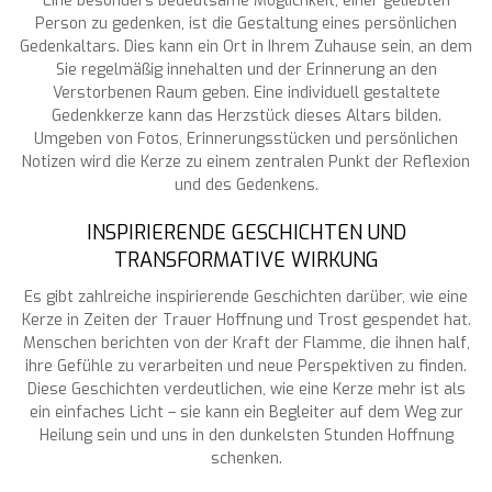
Eine besonders bedeutsame Möglichkeit, einer geliebten
Person zu gedenken, ist die Gestaltung eines persönlichen
Gedenkaltars. Dies kann ein Ort in Ihrem Zuhause sein, an dem
Sie regelmäßig innehalten und der Erinnerung an den
Verstorbenen Raum geben. Eine individuell gestaltete
Gedenkkerze kann das Herzstück dieses Altars bilden.
Umgeben von Fotos, Erinnerungsstücken und persönlichen
Notizen wird die Kerze zu einem zentralen Punkt der Reflexion
und des Gedenkens.
INSPIRIERENDE GESCHICHTEN UND
TRANSFORMATIVE WIRKUNG
Es gibt zahlreiche inspirierende Geschichten darüber, wie eine
Kerze in Zeiten der Trauer Hoffnung und Trost gespendet hat.
Menschen berichten von der Kraft der Flamme, die ihnen half,
ihre Gefühle zu verarbeiten und neue Perspektiven zu finden.
Diese Geschichten verdeutlichen, wie eine Kerze mehr ist als
ein einfaches Licht – sie kann ein Begleiter auf dem Weg zur
Heilung sein und uns in den dunkelsten Stunden Hoffnung
schenken.