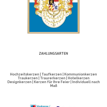
ZAHLUNGSARTEN
Hochzeitskerzen | Taufkerzen | Kommunionkerzen
Traukerzen | Traurerkerzen | Hotelkerzen
Designkerzen | Kerzen für Ihre Feier | Individuell nach
Maß