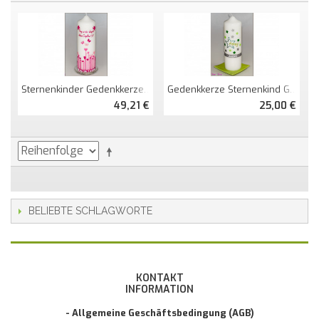
Sternenkinder Gedenkkerze Herzwiese
Gedenkkerze Sternenkind Groß
49,21 €
25,00 €
BELIEBTE SCHLAGWORTE
KONTAKT
INFORMATION
- Allgemeine Geschäftsbedingung (AGB)