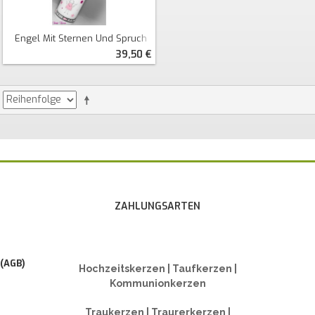
Engel Mit Sternen Und Spruch
39,50 €
ZAHLUNGSARTEN
 (AGB)
Hochzeitskerzen | Taufkerzen |
Kommunionkerzen
Traukerzen | Traurerkerzen |