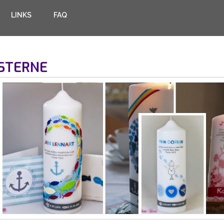
LINKS
FAQ
STERNE