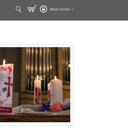
Mein Konto