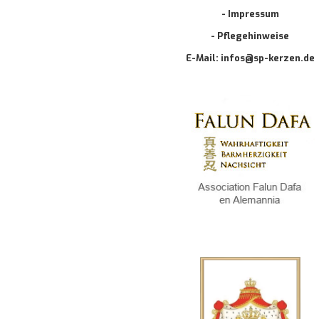
- Impressum
- Pflegehinweise
E-Mail: infos@sp-kerzen.de