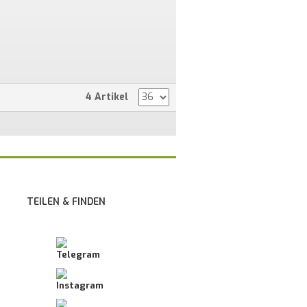
4 Artikel
TEILEN & FINDEN