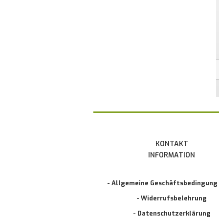
KONTAKT
INFORMATION
- Allgemeine Geschäftsbedingung
- Widerrufsbelehrung
- Datenschutzerklärung