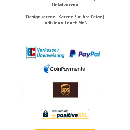
Hotelkerzen
Designkerzen | Kerzen für Ihre Feier |
Individuell nach Maß