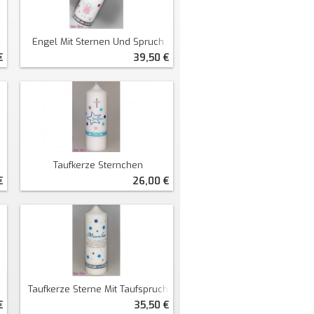
Engel Mit Sternen Und Spruch
€
39,50 €
Taufkerze Sternchen
€
26,00 €
Taufkerze Sterne Mit Taufspruch
€
35,50 €