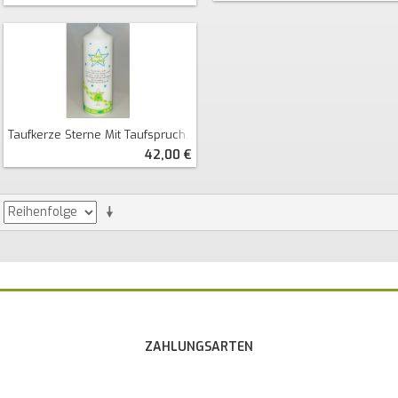
Taufkerze Sterne Mit Taufspruch Und Engel
42,00 €
ZAHLUNGSARTEN