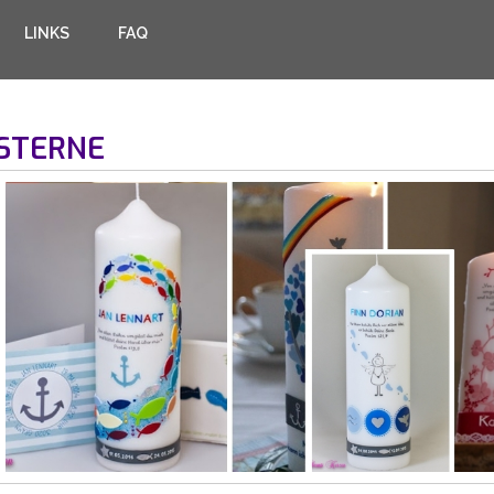
LINKS
FAQ
STERNE