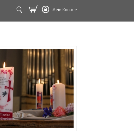
Mein Konto