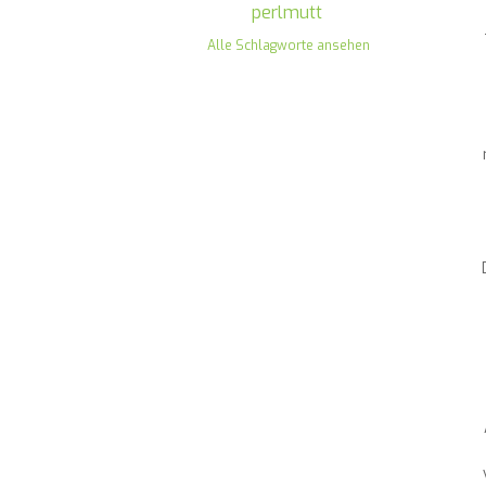
perlmutt
Alle Schlagworte ansehen