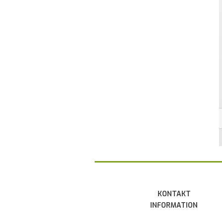
KONTAKT
INFORMATION