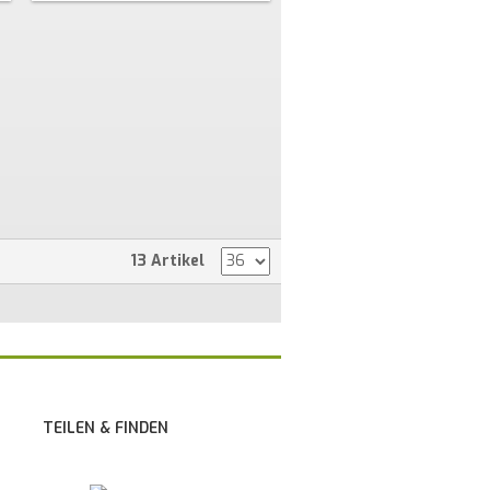
13 Artikel
TEILEN & FINDEN