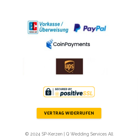
VERTRAG WIDERRUFEN
© 2024 SP-Kerzen | Q Wedding Services All