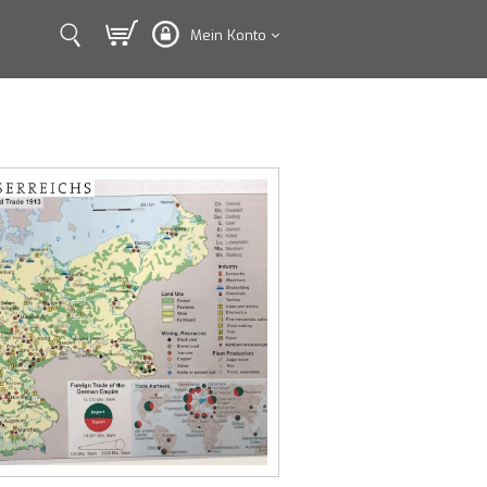
Mein Konto