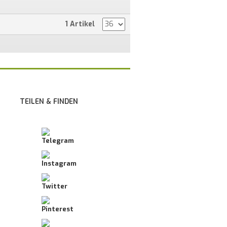
1 Artikel
TEILEN & FINDEN