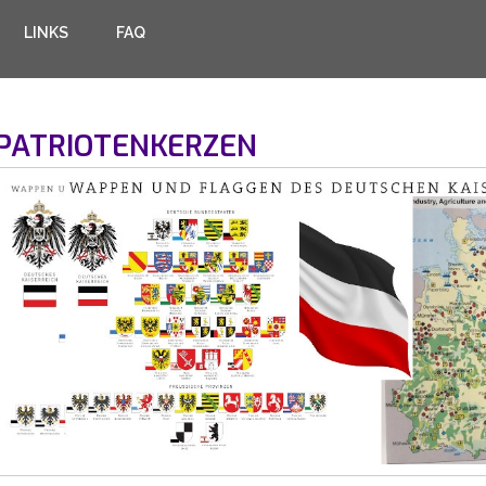
LINKS
FAQ
PATRIOTENKERZEN