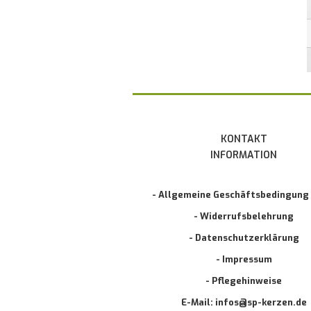
KONTAKT
INFORMATION
- Allgemeine Geschäftsbedingung
- Widerrufsbelehrung
- Datenschutzerklärung
- Impressum
- Pflegehinweise
E-Mail: infos@sp-kerzen.de