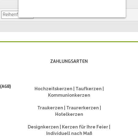
ZAHLUNGSARTEN
 (AGB)
Hochzeitskerzen | Taufkerzen |
Kommunionkerzen
Traukerzen | Traurerkerzen |
Hotelkerzen
Designkerzen | Kerzen für Ihre Feier |
Individuell nach Maß