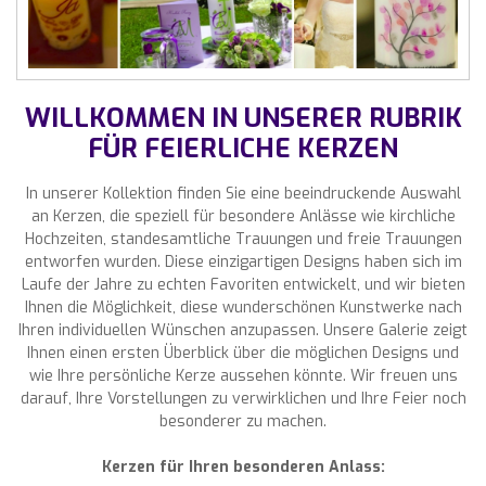
WILLKOMMEN IN UNSERER RUBRIK
FÜR FEIERLICHE KERZEN
In unserer Kollektion finden Sie eine beeindruckende Auswahl
an Kerzen, die speziell für besondere Anlässe wie kirchliche
Hochzeiten, standesamtliche Trauungen und freie Trauungen
entworfen wurden. Diese einzigartigen Designs haben sich im
Laufe der Jahre zu echten Favoriten entwickelt, und wir bieten
Ihnen die Möglichkeit, diese wunderschönen Kunstwerke nach
Ihren individuellen Wünschen anzupassen. Unsere Galerie zeigt
Ihnen einen ersten Überblick über die möglichen Designs und
wie Ihre persönliche Kerze aussehen könnte. Wir freuen uns
darauf, Ihre Vorstellungen zu verwirklichen und Ihre Feier noch
besonderer zu machen.
Kerzen für Ihren besonderen Anlass: