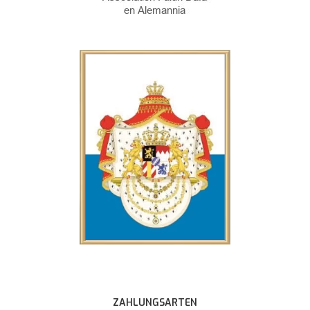
ZAHLUNGSARTEN