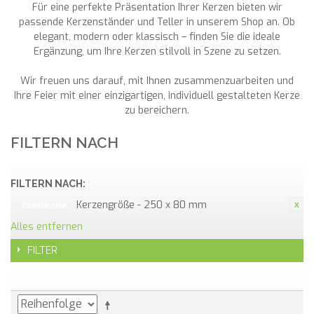
Für eine perfekte Präsentation Ihrer Kerzen bieten wir
passende Kerzenständer und Teller in unserem Shop an. Ob
elegant, modern oder klassisch – finden Sie die ideale
Ergänzung, um Ihre Kerzen stilvoll in Szene zu setzen.
Wir freuen uns darauf, mit Ihnen zusammenzuarbeiten und
Ihre Feier mit einer einzigartigen, individuell gestalteten Kerze
zu bereichern.
FILTERN NACH
FILTERN NACH:
Kerzengröße - 250 x 80 mm
Candle size:
Alles entfernen
FILTER