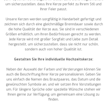
um sicherzustellen, dass Ihre Kerze perfekt zu Ihrem Stil und
Ihrer Feier passt.
Unsere Kerzen werden sorgfältig in Handarbeit gefertigt und
zeichnen sich durch eine gleichmäßige Brenndauer sowie durch
die hohe Qualität der Kerze aus. Sie sind in verschiedenen
Größen erhältlich, um Ihren Bedürfnissen gerecht zu werden.
Jede Kerze wird mit großer Sorgfalt und Liebe zum Detail
hergestellt, um sicherzustellen, dass sie nicht nur schön,
sondern auch von hoher Qualität ist.
Gestalten Sie Ihre individuelle Hochzeitskerze:
Neben der Auswahl der Farben und Verzierungen können Sie
auch die Beschriftung Ihrer Kerze personalisieren. Geben Sie
uns einfach die Namen des Brautpaares, das Datum und die
gewünschten Symbole an, und wir setzen Ihre Vorstellungen
um. Für längere Sprüche oder spezielle Wünsche stehen wir
Ihnen gerne zur Verfügung, um gemeinsam eine Lösung zu
finden.