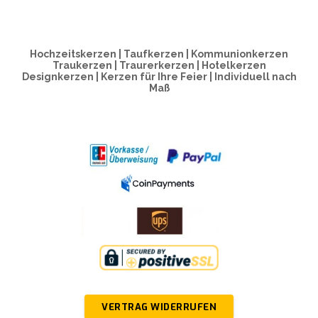
Hochzeitskerzen | Taufkerzen | Kommunionkerzen
Traukerzen | Traurerkerzen | Hotelkerzen
Designkerzen | Kerzen für Ihre Feier | Individuell nach
Maß
VERTRAG WIDERRUFEN