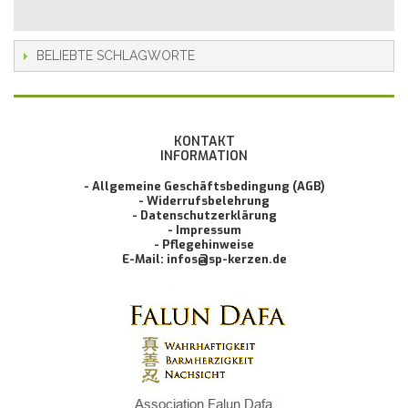
BELIEBTE SCHLAGWORTE
KONTAKT
INFORMATION
- Allgemeine Geschäftsbedingung (AGB)
- Widerrufsbelehrung
- Datenschutzerklärung
- Impressum
- Pflegehinweise
E-Mail: infos@sp-kerzen.de