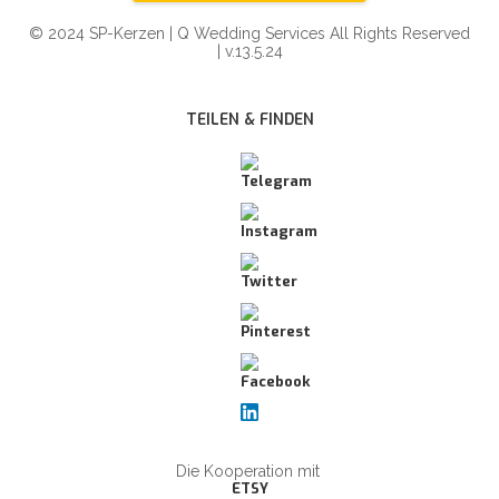
© 2024 SP-Kerzen | Q Wedding Services All Rights Reserved
| v.13.5.24
TEILEN & FINDEN
Die Kooperation mit
ETSY