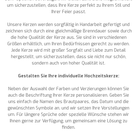
um sicherzustellen, dass Ihre Kerze perfekt zu Ihrem Stil und
Ihrer Feier passt.
Unsere Kerzen werden sorgfältig in Handarbeit gefertigt und
zeichnen sich durch eine gleichmäßige Brenndauer sowie durch
die hohe Qualität der Kerze aus. Sie sind in verschiedenen
Größen erhältlich, um Ihren Bedürfnissen gerecht zu werden.
Jede Kerze wird mit großer Sorgfalt und Liebe zum Detail
hergestellt, um sicherzustellen, dass sie nicht nur schön,
sondern auch von hoher Qualität ist.
Gestalten Sie Ihre individuelle Hochzeitskerze:
Neben der Auswahl der Farben und Verzierungen können Sie
auch die Beschriftung Ihrer Kerze personalisieren. Geben Sie
uns einfach die Namen des Brautpaares, das Datum und die
gewünschten Symbole an, und wir setzen Ihre Vorstellungen
um. Für längere Sprüche oder spezielle Wünsche stehen wir
Ihnen gerne zur Verfügung, um gemeinsam eine Lösung zu
finden.