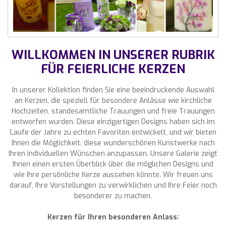
WILLKOMMEN IN UNSERER RUBRIK
FÜR FEIERLICHE KERZEN
In unserer Kollektion finden Sie eine beeindruckende Auswahl
an Kerzen, die speziell für besondere Anlässe wie kirchliche
Hochzeiten, standesamtliche Trauungen und freie Trauungen
entworfen wurden. Diese einzigartigen Designs haben sich im
Laufe der Jahre zu echten Favoriten entwickelt, und wir bieten
Ihnen die Möglichkeit, diese wunderschönen Kunstwerke nach
Ihren individuellen Wünschen anzupassen. Unsere Galerie zeigt
Ihnen einen ersten Überblick über die möglichen Designs und
wie Ihre persönliche Kerze aussehen könnte. Wir freuen uns
darauf, Ihre Vorstellungen zu verwirklichen und Ihre Feier noch
besonderer zu machen.
Kerzen für Ihren besonderen Anlass: