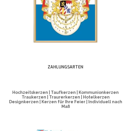
ZAHLUNGSARTEN
Hochzeitskerzen | Taufkerzen | Kommunionkerzen
Traukerzen | Traurerkerzen | Hotelkerzen
Designkerzen | Kerzen für Ihre Feier | Individuell nach
Maß