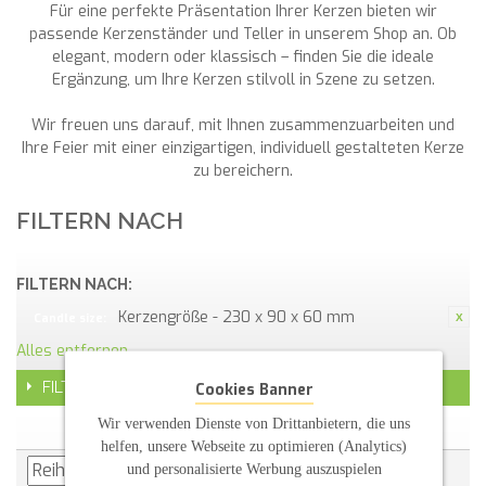
Für eine perfekte Präsentation Ihrer Kerzen bieten wir
passende Kerzenständer und Teller in unserem Shop an. Ob
elegant, modern oder klassisch – finden Sie die ideale
Ergänzung, um Ihre Kerzen stilvoll in Szene zu setzen.
Wir freuen uns darauf, mit Ihnen zusammenzuarbeiten und
Ihre Feier mit einer einzigartigen, individuell gestalteten Kerze
zu bereichern.
FILTERN NACH
FILTERN NACH:
Kerzengröße - 230 x 90 x 60 mm
Candle size:
Alles entfernen
FILTER
Cookies Banner
Wir verwenden Dienste von Drittanbietern, die uns
helfen, unsere Webseite zu optimieren (Analytics)
und personalisierte Werbung auszuspielen