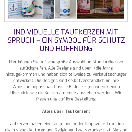
INDIVIDUELLE TAUFKERZEN MIT
SPRUCH – EIN SYMBOL FÜR SCHUTZ
UND HOFFNUNG
Hier können Sie auf eine große Auswahl an Standardkerzen
zurückgreifen. Alle Designs sind über >die Jahre
hinzugekommen und haben sich teilweise zu Verkaufsschlager
entwickelt. Die Designs sind selbstverständlich an Ihre
Wünsche anpassbar. Unsere Bilder zeigen einen kleinen
Überblick wie die Kerzen am Ende aussehen werden. Wir
freuen uns auf Ihre Bestellung.
Alles über Taufkerzen:
Taufkerzen haben eine lange und bedeutungsvolle Tradition,
die in vielen Kulturen und Religionen fest verankert ist. Sie sind