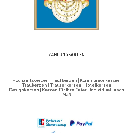
ZAHLUNGSARTEN
Hochzeitskerzen | Taufkerzen | Kommunionkerzen
Traukerzen | Traurerkerzen | Hotelkerzen
Designkerzen | Kerzen für Ihre Feier | Individuell nach
Maß