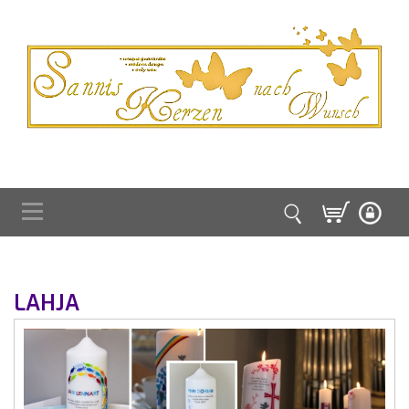
LAHJA