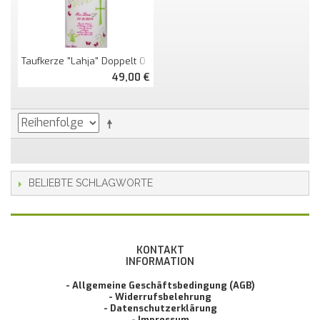
Taufkerze "Lahja" Doppelt Oval Abg.
49,00 €
BELIEBTE SCHLAGWORTE
KONTAKT
INFORMATION
- Allgemeine Geschäftsbedingung (AGB)
- Widerrufsbelehrung
- Datenschutzerklärung
- Impressum