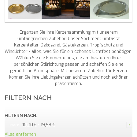
Ergänzen Sie Ihre Kerzensammlung mit unserem
umfangreichen Zubehör! Unser Sortiment umfasst
Kerzenteller, Dekosand, Gästekerzen, Tropfschutz und
Windlichter - alles, was Sie für ein schönes Lichtfest benötigen.
Wählen Sie die Elemente aus, die am besten zu Ihrer
persönlichen Stilrichtung passen und schaffen Sie eine
gemütliche Atmosphäre. Mit unserem Zubehör für Kerzen
können Sie Ihre Lieblingskerzen schützen und noch schöner
präsentieren.
FILTERN NACH
FILTERN NACH:
10,00 € - 19,99 €
Preis:
Alles entfernen