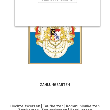
ZAHLUNGSARTEN
Hochzeitskerzen | Taufkerzen | Kommunionkerzen