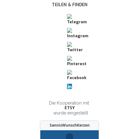
TEILEN & FINDEN
Die Kooperation mit
ETSY
wurde eingestellt
SannisWunschKerzen