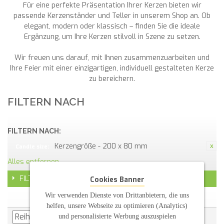
Für eine perfekte Präsentation Ihrer Kerzen bieten wir
passende Kerzenständer und Teller in unserem Shop an. Ob
elegant, modern oder klassisch – finden Sie die ideale
Ergänzung, um Ihre Kerzen stilvoll in Szene zu setzen.
Wir freuen uns darauf, mit Ihnen zusammenzuarbeiten und
Ihre Feier mit einer einzigartigen, individuell gestalteten Kerze
zu bereichern.
FILTERN NACH
FILTERN NACH:
Kerzengröße - 200 x 80 mm
Candle size:
Alles entfernen
FILTER
Cookies Banner
Wir verwenden Dienste von Drittanbietern, die uns
helfen, unsere Webseite zu optimieren (Analytics)
und personalisierte Werbung auszuspielen