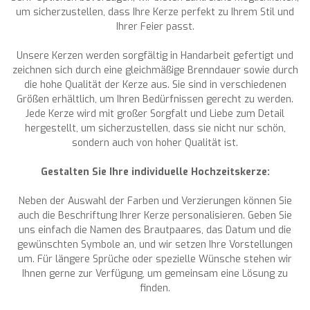
um sicherzustellen, dass Ihre Kerze perfekt zu Ihrem Stil und
Ihrer Feier passt.
Unsere Kerzen werden sorgfältig in Handarbeit gefertigt und
zeichnen sich durch eine gleichmäßige Brenndauer sowie durch
die hohe Qualität der Kerze aus. Sie sind in verschiedenen
Größen erhältlich, um Ihren Bedürfnissen gerecht zu werden.
Jede Kerze wird mit großer Sorgfalt und Liebe zum Detail
hergestellt, um sicherzustellen, dass sie nicht nur schön,
sondern auch von hoher Qualität ist.
Gestalten Sie Ihre individuelle Hochzeitskerze:
Neben der Auswahl der Farben und Verzierungen können Sie
auch die Beschriftung Ihrer Kerze personalisieren. Geben Sie
uns einfach die Namen des Brautpaares, das Datum und die
gewünschten Symbole an, und wir setzen Ihre Vorstellungen
um. Für längere Sprüche oder spezielle Wünsche stehen wir
Ihnen gerne zur Verfügung, um gemeinsam eine Lösung zu
finden.