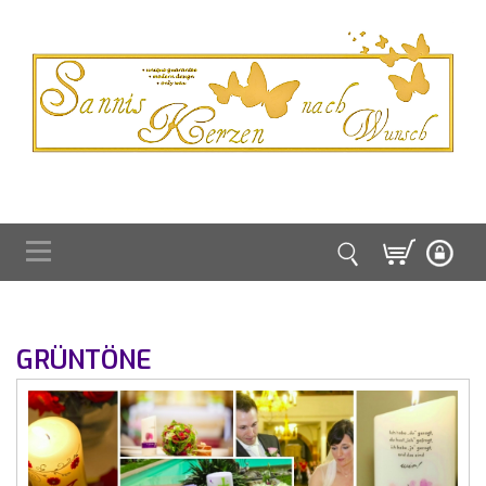
GRÜNTÖNE