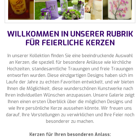
WILLKOMMEN IN UNSERER RUBRIK
FÜR FEIERLICHE KERZEN
In unserer Kollektion finden Sie eine beeindruckende Auswahl
an Kerzen, die speziell für besondere Anlässe wie kirchliche
Hochzeiten, standesamtliche Trauungen und freie Trauungen
entworfen wurden. Diese einzigartigen Designs haben sich im
Laufe der Jahre zu echten Favoriten entwickelt, und wir bieten
Ihnen die Möglichkeit, diese wunderschönen Kunstwerke nach
Ihren individuellen Wünschen anzupassen. Unsere Galerie zeigt
Ihnen einen ersten Überblick über die möglichen Designs und
wie Ihre persönliche Kerze aussehen könnte. Wir freuen uns
darauf, Ihre Vorstellungen zu verwirklichen und Ihre Feier noch
besonderer zu machen.
Kerzen für Ihren besonderen Anlass: