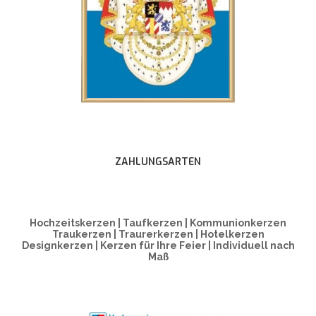
ZAHLUNGSARTEN
Hochzeitskerzen | Taufkerzen | Kommunionkerzen
Traukerzen | Traurerkerzen | Hotelkerzen
Designkerzen | Kerzen für Ihre Feier | Individuell nach
Maß