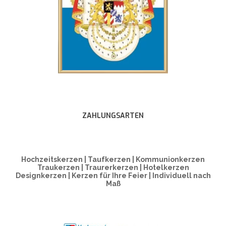
ZAHLUNGSARTEN
Hochzeitskerzen | Taufkerzen | Kommunionkerzen
Traukerzen | Traurerkerzen | Hotelkerzen
Designkerzen | Kerzen für Ihre Feier | Individuell nach
Maß