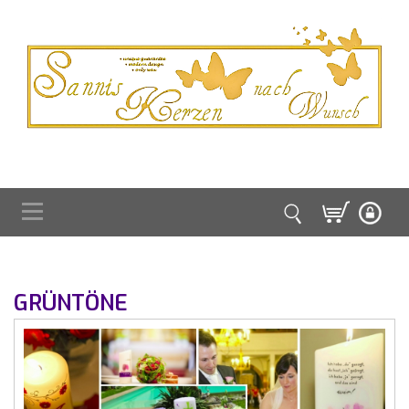
GRÜNTÖNE