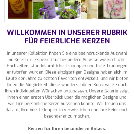
WILLKOMMEN IN UNSERER RUBRIK
FÜR FEIERLICHE KERZEN
In unserer Kollektion finden Sie eine beeindruckende Auswahl
an Kerzen, die speziell für besondere Anlässe wie kirchliche
Hochzeiten, standesamtliche Trauungen und freie Trauungen
entworfen wurden. Diese einzigartigen Designs haben sich im
Laufe der Jahre zu echten Favoriten entwickelt, und wir bieten
Ihnen die Möglichkeit, diese wunderschönen Kunstwerke nach
Ihren individuellen Wünschen anzupassen. Unsere Galerie zeigt
Ihnen einen ersten Überblick über die möglichen Designs und
wie Ihre persönliche Kerze aussehen könnte. Wir freuen uns
darauf, Ihre Vorstellungen zu verwirklichen und Ihre Feier noch
besonderer zu machen.
Kerzen für Ihren besonderen Anlass: