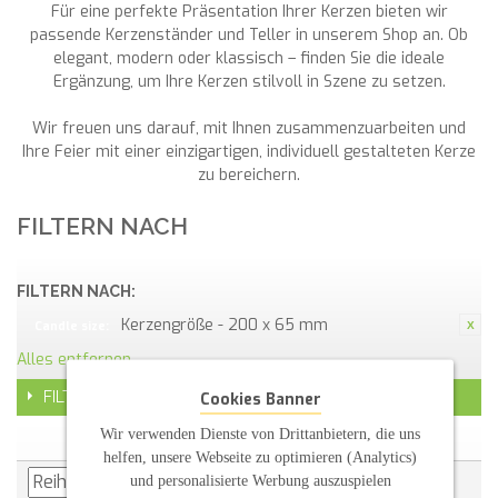
Für eine perfekte Präsentation Ihrer Kerzen bieten wir
passende Kerzenständer und Teller in unserem Shop an. Ob
elegant, modern oder klassisch – finden Sie die ideale
Ergänzung, um Ihre Kerzen stilvoll in Szene zu setzen.
Wir freuen uns darauf, mit Ihnen zusammenzuarbeiten und
Ihre Feier mit einer einzigartigen, individuell gestalteten Kerze
zu bereichern.
FILTERN NACH
FILTERN NACH:
Kerzengröße - 200 x 65 mm
Candle size:
Alles entfernen
FILTER
Cookies Banner
Wir verwenden Dienste von Drittanbietern, die uns
helfen, unsere Webseite zu optimieren (Analytics)
und personalisierte Werbung auszuspielen