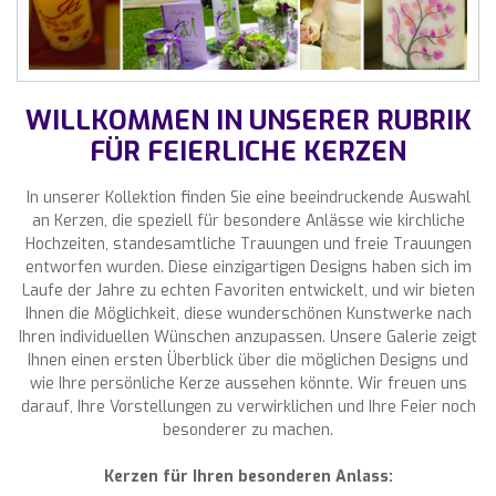
WILLKOMMEN IN UNSERER RUBRIK
FÜR FEIERLICHE KERZEN
In unserer Kollektion finden Sie eine beeindruckende Auswahl
an Kerzen, die speziell für besondere Anlässe wie kirchliche
Hochzeiten, standesamtliche Trauungen und freie Trauungen
entworfen wurden. Diese einzigartigen Designs haben sich im
Laufe der Jahre zu echten Favoriten entwickelt, und wir bieten
Ihnen die Möglichkeit, diese wunderschönen Kunstwerke nach
Ihren individuellen Wünschen anzupassen. Unsere Galerie zeigt
Ihnen einen ersten Überblick über die möglichen Designs und
wie Ihre persönliche Kerze aussehen könnte. Wir freuen uns
darauf, Ihre Vorstellungen zu verwirklichen und Ihre Feier noch
besonderer zu machen.
Kerzen für Ihren besonderen Anlass: