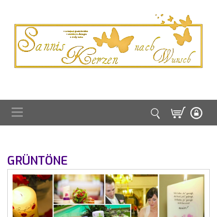
GRÜNTÖNE