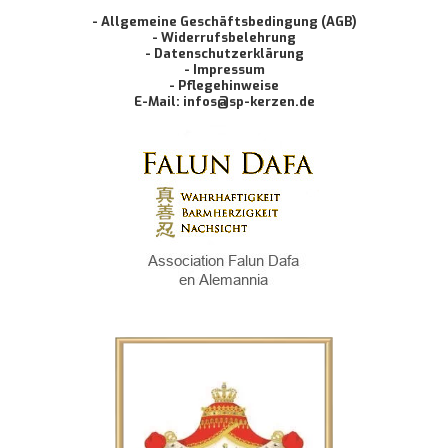
- Allgemeine Geschäftsbedingung (AGB)
- Widerrufsbelehrung
- Datenschutzerklärung
- Impressum
- Pflegehinweise
E-Mail: infos@sp-kerzen.de