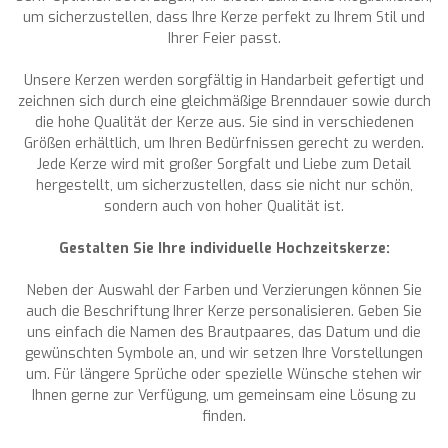
um sicherzustellen, dass Ihre Kerze perfekt zu Ihrem Stil und
Ihrer Feier passt.
Unsere Kerzen werden sorgfältig in Handarbeit gefertigt und
zeichnen sich durch eine gleichmäßige Brenndauer sowie durch
die hohe Qualität der Kerze aus. Sie sind in verschiedenen
Größen erhältlich, um Ihren Bedürfnissen gerecht zu werden.
Jede Kerze wird mit großer Sorgfalt und Liebe zum Detail
hergestellt, um sicherzustellen, dass sie nicht nur schön,
sondern auch von hoher Qualität ist.
Gestalten Sie Ihre individuelle Hochzeitskerze:
Neben der Auswahl der Farben und Verzierungen können Sie
auch die Beschriftung Ihrer Kerze personalisieren. Geben Sie
uns einfach die Namen des Brautpaares, das Datum und die
gewünschten Symbole an, und wir setzen Ihre Vorstellungen
um. Für längere Sprüche oder spezielle Wünsche stehen wir
Ihnen gerne zur Verfügung, um gemeinsam eine Lösung zu
finden.