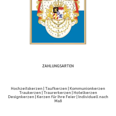
ZAHLUNGSARTEN
Hochzeitskerzen | Taufkerzen | Kommunionkerzen
Traukerzen | Traurerkerzen | Hotelkerzen
Designkerzen | Kerzen für Ihre Feier | Individuell nach
Maß