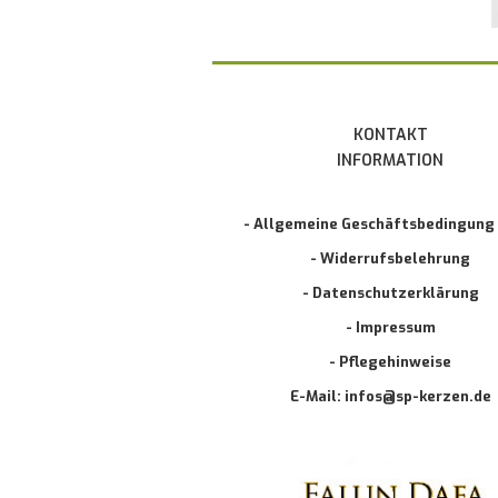
KONTAKT
INFORMATION
- Allgemeine Geschäftsbedingung
- Widerrufsbelehrung
- Datenschutzerklärung
- Impressum
- Pflegehinweise
E-Mail: infos@sp-kerzen.de