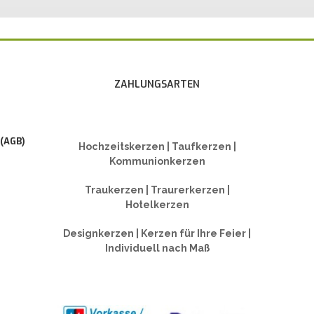
ZAHLUNGSARTEN
 (AGB)
Hochzeitskerzen | Taufkerzen |
Kommunionkerzen
Traukerzen | Traurerkerzen |
Hotelkerzen
Designkerzen | Kerzen für Ihre Feier |
Individuell nach Maß