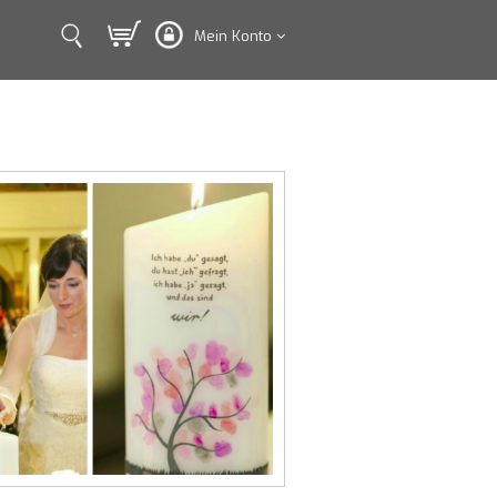
Mein Konto