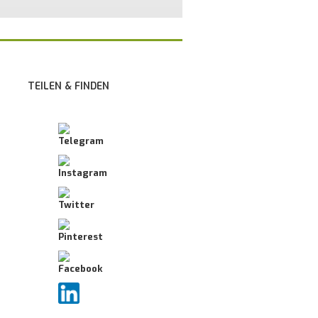
TEILEN & FINDEN