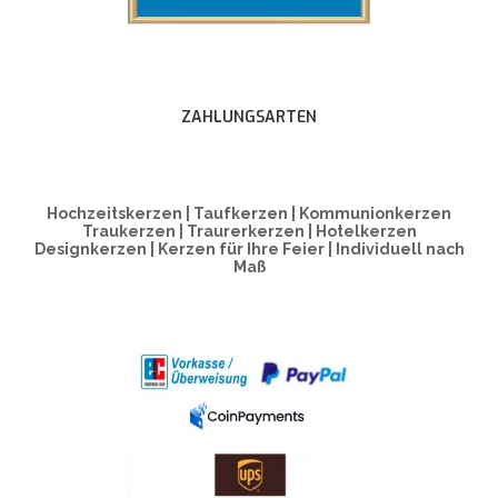
ZAHLUNGSARTEN
Hochzeitskerzen | Taufkerzen | Kommunionkerzen
Traukerzen | Traurerkerzen | Hotelkerzen
Designkerzen | Kerzen für Ihre Feier | Individuell nach
Maß