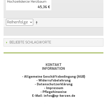
Hochzeitskerze Herzbaum Mit Schmetterlingen Und SP
45,36 €
BELIEBTE SCHLAGWORTE
KONTAKT
INFORMATION
- Allgemeine Geschäftsbedingung (AGB)
- Widerrufsbelehrung
- Datenschutzerklärung
- Impressum
- Pflegehinweise
E-Mail: infos@sp-kerzen.de