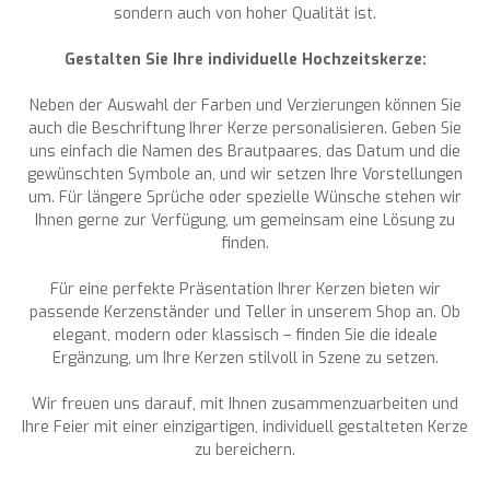
sondern auch von hoher Qualität ist.
Gestalten Sie Ihre individuelle Hochzeitskerze:
Neben der Auswahl der Farben und Verzierungen können Sie
auch die Beschriftung Ihrer Kerze personalisieren. Geben Sie
uns einfach die Namen des Brautpaares, das Datum und die
gewünschten Symbole an, und wir setzen Ihre Vorstellungen
um. Für längere Sprüche oder spezielle Wünsche stehen wir
Ihnen gerne zur Verfügung, um gemeinsam eine Lösung zu
finden.
Für eine perfekte Präsentation Ihrer Kerzen bieten wir
passende Kerzenständer und Teller in unserem Shop an. Ob
elegant, modern oder klassisch – finden Sie die ideale
Ergänzung, um Ihre Kerzen stilvoll in Szene zu setzen.
Wir freuen uns darauf, mit Ihnen zusammenzuarbeiten und
Ihre Feier mit einer einzigartigen, individuell gestalteten Kerze
zu bereichern.