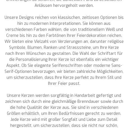
Anlässen hervorgeholt werden.
Unsere Designs reichen von klassischen, zeitlosen Optionen bis
hin zu modernen Interpretationen. Sie können aus
verschiedenen Farben wählen, die von traditionellem Weiß und
Creme bis hin zu den Farbtönen Ihrer Feierdekoration reichen.
Wir bieten eine Vielzahl von Verzierungen an, darunter religiöse
Symbole, Blumen, Ranken und Strasssteine, um Ihre Kerze
nach Ihren Wünschen zu gestalten. Die Wahl der Schriftart für
die Personalisierung Ihrer Kerze ist ebenfalls ein wichtiger
Aspekt. Ob Sie elegante Serifenschriften oder moderne Sans-
Serif-Optionen bevorzugen, wir bieten zahlreiche Möglichkeiten,
um sicherzustellen, dass Ihre Kerze perfekt zu Ihrem Stil und
Ihrer Feier passt.
Unsere Kerzen werden sorgfältig in Handarbeit gefertigt und
zeichnen sich durch eine gleichmäßige Brenndauer sowie durch
die hohe Qualität der Kerze aus. Sie sind in verschiedenen
Größen erhältlich, um Ihren Bedürfnissen gerecht zu werden.
Jede Kerze wird mit großer Sorgfalt und Liebe zum Detail
hergestellt, um sicherzustellen, dass sie nicht nur schön,