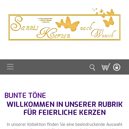
BUNTE TÖNE
WILLKOMMEN IN UNSERER RUBRIK
FÜR FEIERLICHE KERZEN
In unserer Kollektion finden Sie eine beeindruckende Auswahl