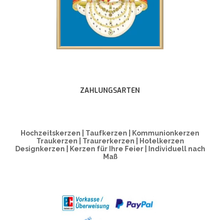
ZAHLUNGSARTEN
Hochzeitskerzen | Taufkerzen | Kommunionkerzen
Traukerzen | Traurerkerzen | Hotelkerzen
Designkerzen | Kerzen für Ihre Feier | Individuell nach
Maß