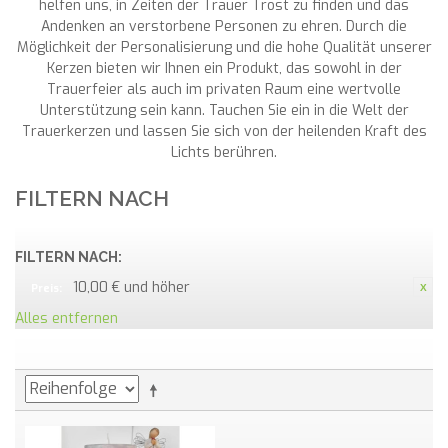
helfen uns, in Zeiten der Trauer Trost zu finden und das
Andenken an verstorbene Personen zu ehren. Durch die
Möglichkeit der Personalisierung und die hohe Qualität unserer
Kerzen bieten wir Ihnen ein Produkt, das sowohl in der
Trauerfeier als auch im privaten Raum eine wertvolle
Unterstützung sein kann. Tauchen Sie ein in die Welt der
Trauerkerzen und lassen Sie sich von der heilenden Kraft des
Lichts berühren.
FILTERN NACH
FILTERN NACH:
10,00 € und höher
Preis:
Alles entfernen