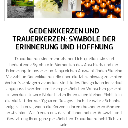
GEDENKKERZEN UND
TRAUERKERZEN: SYMBOLE DER
ERINNERUNG UND HOFFNUNG
Trauerkerzen sind mehr als nur Lichtquellen; sie sind
bedeutende Symbole in Momenten des Abschieds und der
Erinnerung. In unserer umfangreichen Auswahl finden Sie eine
Vielzahl an Gedenkkerzen, die über die Jahre hinweg zu echten
Verkaufsschlagern avanciert sind. Jedes Design kann individuell
angepasst werden, um Ihren persönlichen Wünschen gerecht
zu werden. Unsere Bilder bieten Ihnen einen kleinen Einblick in
die Vielfalt der verfügbaren Designs, doch die wahre Schönheit
zeigt sich erst, wenn die Kerzen in Ihrem besonderen Moment
erstrahlen. Wir freuen uns darauf, Ihnen bei der Auswahl und
Gestaltung Ihrer ganz persönlichen Trauerkerze behilflich zu
sein.