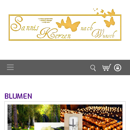
BLUMEN