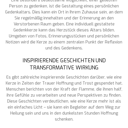
Eine besonders bedeutsame Möglichkeit, einer geliebten
Person zu gedenken, ist die Gestaltung eines persönlichen
Gedenkaltars. Dies kann ein Ort in Ihrem Zuhause sein, an dem
Sie regelmäßig innehalten und der Erinnerung an den
Verstorbenen Raum geben. Eine individuell gestaltete
Gedenkkerze kann das Herzstück dieses Altars bilden.
Umgeben von Fotos, Erinnerungsstücken und persönlichen
Notizen wird die Kerze zu einem zentralen Punkt der Reflexion
und des Gedenkens.
INSPIRIERENDE GESCHICHTEN UND
TRANSFORMATIVE WIRKUNG
Es gibt zahlreiche inspirierende Geschichten darüber, wie eine
Kerze in Zeiten der Trauer Hoffnung und Trost gespendet hat.
Menschen berichten von der Kraft der Flamme, die ihnen half,
ihre Gefühle zu verarbeiten und neue Perspektiven zu finden.
Diese Geschichten verdeutlichen, wie eine Kerze mehr ist als
ein einfaches Licht – sie kann ein Begleiter auf dem Weg zur
Heilung sein und uns in den dunkelsten Stunden Hoffnung
schenken.