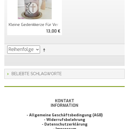
Kleine Gedenkkerze Für Verstorbene Rustik
13,00 €
BELIEBTE SCHLAGWORTE
KONTAKT
INFORMATION
- Allgemeine Geschäftsbedingung (AGB)
- Widerrufsbelehrung
- Datenschutzerklärung
- Impressum