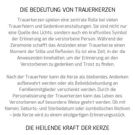
DIE BEDEUTUNG VON TRAUERKERZEN
Trauerkerzen spielen eine zentrale Rolle bei vielen
Trauerfeiern und Gedenkveranstaltungen. Sie sind nicht nur
eine Quelle des Lichts, sondern auch ein kraftvolles Symbol
der Erinnerung an die verstorbene Person. Während der
Zeremonie schafft das Anzünden einer Trauerkerze einen
Moment der Stille und Reflexion. Es ist eine Zeit, in der die
Anwesenden innehalten, um der Erinnerung an den
Verstorbenen zu gedenken und Trost zu finden.
Nach der Trauerfeier kann die Kerze als bleibendes Andenken
aufbewahrt werden oder als Beileidsbekundung an
Familienmitglieder verschenkt werden. Durch die
Personalisierung der Trauerkerzen kann das Leben des
Verstorbenen auf besondere Weise geehrt werden. Ob mit
Namen, Geburts- und Sterbedatum oder symbolischen Motiven
– jede Kerze wird zu einem einzigartigen Erinnerungsstück.
DIE HEILENDE KRAFT DER KERZE