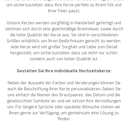
um sicherzustellen, dass Ihre Kerze perfekt zu Ihrem Stil und
Ihrer Feier passt.
Unsere Kerzen werden sorgfältig in Handarbeit gefertigt und
zeichnen sich durch eine gleichmäßige Brenndauer sowie durch
die hohe Qualität der Kerze aus. Sie sind in verschiedenen
Größen erhältlich, um Ihren Bedürfnissen gerecht zu werden.
Jede Kerze wird mit großer Sorgfalt und Liebe zum Detail
hergestellt, um sicherzustellen, dass sie nicht nur schön,
sondern auch von hoher Qualität ist.
Gestalten Sie Ihre individuelle Hochzeitskerze:
Neben der Auswahl der Farben und Verzierungen können Sie
auch die Beschriftung Ihrer Kerze personalisieren. Geben Sie
uns einfach die Namen des Brautpaares, das Datum und die
gewünschten Symbole an, und wir setzen Ihre Vorstellungen
um. Für längere Sprüche oder spezielle Wünsche stehen wir
Ihnen gerne zur Verfügung, um gemeinsam eine Lösung zu
finden.