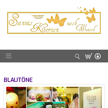
BLAUTÖNE