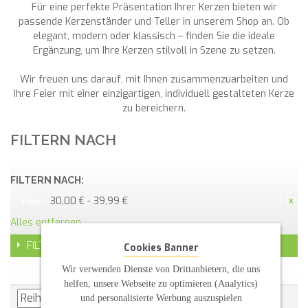
Für eine perfekte Präsentation Ihrer Kerzen bieten wir
passende Kerzenständer und Teller in unserem Shop an. Ob
elegant, modern oder klassisch – finden Sie die ideale
Ergänzung, um Ihre Kerzen stilvoll in Szene zu setzen.
Wir freuen uns darauf, mit Ihnen zusammenzuarbeiten und
Ihre Feier mit einer einzigartigen, individuell gestalteten Kerze
zu bereichern.
FILTERN NACH
FILTERN NACH:
30,00 € - 39,99 €
Preis:
Alles entfernen
FILTER
Cookies Banner
Wir verwenden Dienste von Drittanbietern, die uns
helfen, unsere Webseite zu optimieren (Analytics)
und personalisierte Werbung auszuspielen