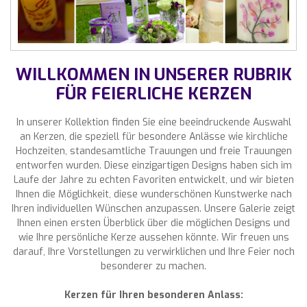
WILLKOMMEN IN UNSERER RUBRIK
FÜR FEIERLICHE KERZEN
In unserer Kollektion finden Sie eine beeindruckende Auswahl
an Kerzen, die speziell für besondere Anlässe wie kirchliche
Hochzeiten, standesamtliche Trauungen und freie Trauungen
entworfen wurden. Diese einzigartigen Designs haben sich im
Laufe der Jahre zu echten Favoriten entwickelt, und wir bieten
Ihnen die Möglichkeit, diese wunderschönen Kunstwerke nach
Ihren individuellen Wünschen anzupassen. Unsere Galerie zeigt
Ihnen einen ersten Überblick über die möglichen Designs und
wie Ihre persönliche Kerze aussehen könnte. Wir freuen uns
darauf, Ihre Vorstellungen zu verwirklichen und Ihre Feier noch
besonderer zu machen.
Kerzen für Ihren besonderen Anlass: