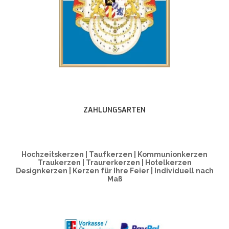
ZAHLUNGSARTEN
Hochzeitskerzen | Taufkerzen | Kommunionkerzen
Traukerzen | Traurerkerzen | Hotelkerzen
Designkerzen | Kerzen für Ihre Feier | Individuell nach
Maß