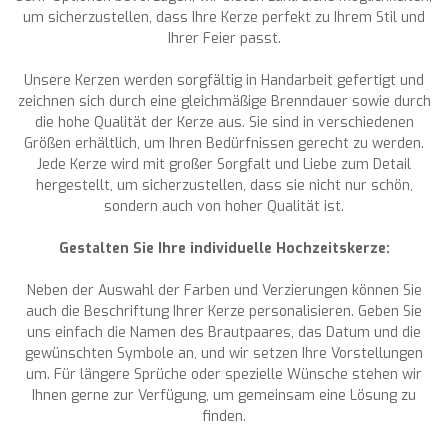
um sicherzustellen, dass Ihre Kerze perfekt zu Ihrem Stil und
Ihrer Feier passt.
Unsere Kerzen werden sorgfältig in Handarbeit gefertigt und
zeichnen sich durch eine gleichmäßige Brenndauer sowie durch
die hohe Qualität der Kerze aus. Sie sind in verschiedenen
Größen erhältlich, um Ihren Bedürfnissen gerecht zu werden.
Jede Kerze wird mit großer Sorgfalt und Liebe zum Detail
hergestellt, um sicherzustellen, dass sie nicht nur schön,
sondern auch von hoher Qualität ist.
Gestalten Sie Ihre individuelle Hochzeitskerze:
Neben der Auswahl der Farben und Verzierungen können Sie
auch die Beschriftung Ihrer Kerze personalisieren. Geben Sie
uns einfach die Namen des Brautpaares, das Datum und die
gewünschten Symbole an, und wir setzen Ihre Vorstellungen
um. Für längere Sprüche oder spezielle Wünsche stehen wir
Ihnen gerne zur Verfügung, um gemeinsam eine Lösung zu
finden.