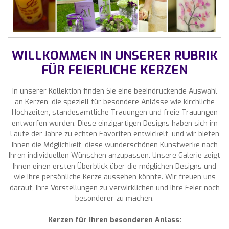
WILLKOMMEN IN UNSERER RUBRIK
FÜR FEIERLICHE KERZEN
In unserer Kollektion finden Sie eine beeindruckende Auswahl
an Kerzen, die speziell für besondere Anlässe wie kirchliche
Hochzeiten, standesamtliche Trauungen und freie Trauungen
entworfen wurden. Diese einzigartigen Designs haben sich im
Laufe der Jahre zu echten Favoriten entwickelt, und wir bieten
Ihnen die Möglichkeit, diese wunderschönen Kunstwerke nach
Ihren individuellen Wünschen anzupassen. Unsere Galerie zeigt
Ihnen einen ersten Überblick über die möglichen Designs und
wie Ihre persönliche Kerze aussehen könnte. Wir freuen uns
darauf, Ihre Vorstellungen zu verwirklichen und Ihre Feier noch
besonderer zu machen.
Kerzen für Ihren besonderen Anlass: