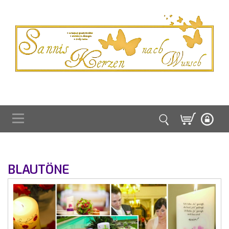
BLAUTÖNE