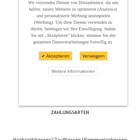
Wir verwenden Dienste von Drittanbietern, die uns
helfen, unsere Webseite zu optimieren (Analytics)
und personalisierte Werbung auszuspielen
(Werbung). Um diese Dienste verwenden zu
dürfen, benötigen wir Ihre Einwilligung. Indem
Sie auf „Akzeptieren“ klicken, stimmen Sie den
genannten Datenverarbeitungen freiwillig zu.
Akzeptieren
Verweigern
Weitere Informationen
ZAHLUNGSARTEN
Hochzeitskerzen | Taufkerzen | Kommunionkerzen