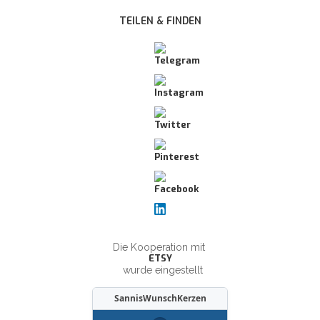
TEILEN & FINDEN
Die Kooperation mit
ETSY
wurde eingestellt
SannisWunschKerzen