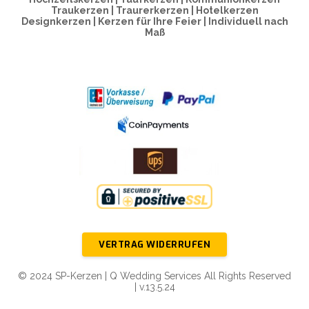
Traukerzen | Traurerkerzen | Hotelkerzen
Designkerzen | Kerzen für Ihre Feier | Individuell nach
Maß
VERTRAG WIDERRUFEN
© 2024 SP-Kerzen | Q Wedding Services All Rights Reserved
| v.13.5.24