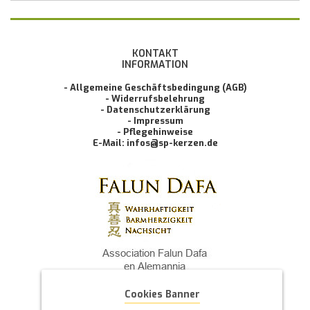
KONTAKT
INFORMATION
- Allgemeine Geschäftsbedingung (AGB)
- Widerrufsbelehrung
- Datenschutzerklärung
- Impressum
- Pflegehinweise
E-Mail: infos@sp-kerzen.de
Cookies Banner