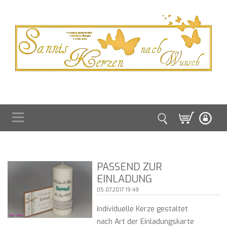
PASSEND ZUR
EINLADUNG
05.07.2017 19:49
individuelle Kerze gestaltet
nach Art der Einladungskarte