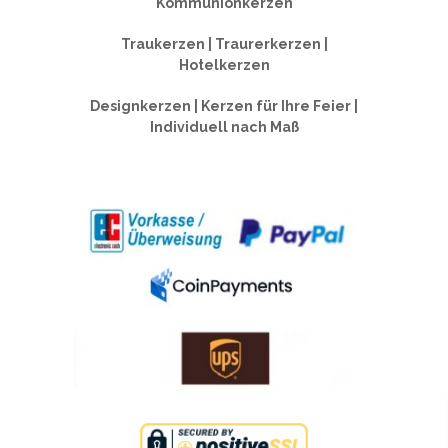
Kommunionkerzen
Traukerzen | Traurerkerzen |
Hotelkerzen
Designkerzen | Kerzen für Ihre Feier |
Individuell nach Maß