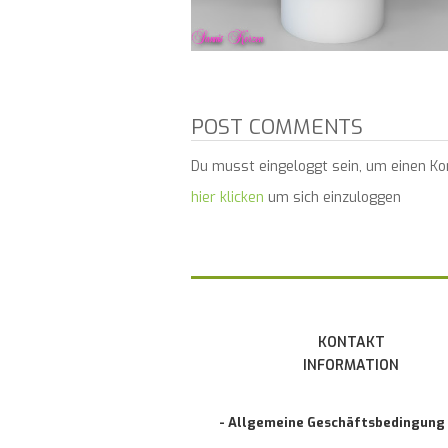
POST COMMENTS
Du musst eingeloggt sein, um einen K
hier klicken
um sich einzuloggen
KONTAKT
INFORMATION
- Allgemeine Geschäftsbedingung