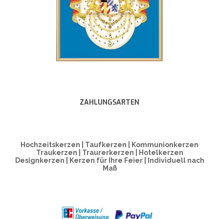
ZAHLUNGSARTEN
Hochzeitskerzen | Taufkerzen | Kommunionkerzen
Traukerzen | Traurerkerzen | Hotelkerzen
Designkerzen | Kerzen für Ihre Feier | Individuell nach
Maß