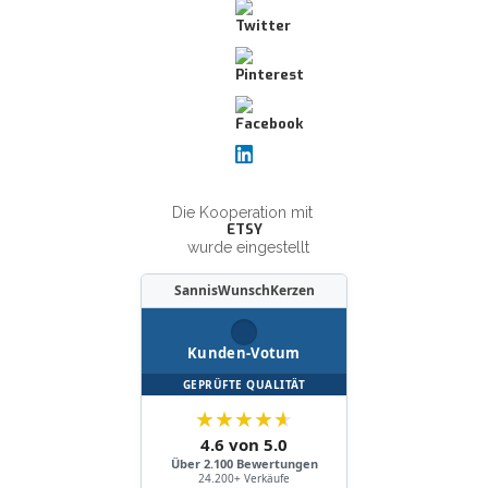
Die Kooperation mit
ETSY
wurde eingestellt
SannisWunschKerzen
Kunden-Votum
GEPRÜFTE QUALITÄT
★
★
★
★
★
4.6 von 5.0
Über 2.100 Bewertungen
24.200+ Verkäufe