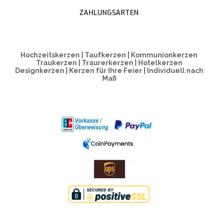
ZAHLUNGSARTEN
Hochzeitskerzen | Taufkerzen | Kommunionkerzen
Traukerzen | Traurerkerzen | Hotelkerzen
Designkerzen | Kerzen für Ihre Feier | Individuell nach
Maß