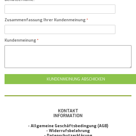
Zusammenfassung Ihrer Kundenmeinung
Kundenmeinung
KUNDENMEINUNG ABSCHICKEN
KONTAKT
INFORMATION
- Allgemeine Geschäftsbedingung (AGB)
- Widerrufsbelehrung
- Datenschutzerklärung