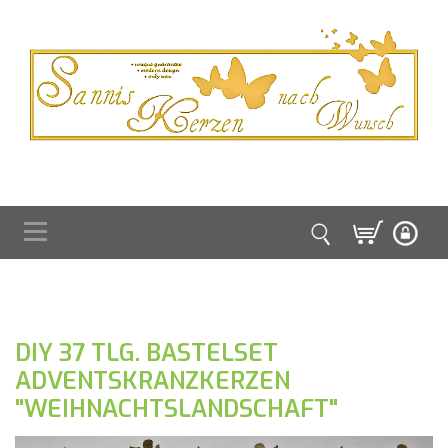
DIY 37 TLG. BASTELSET
ADVENTSKRANZKERZEN
"WEIHNACHTSLANDSCHAFT"