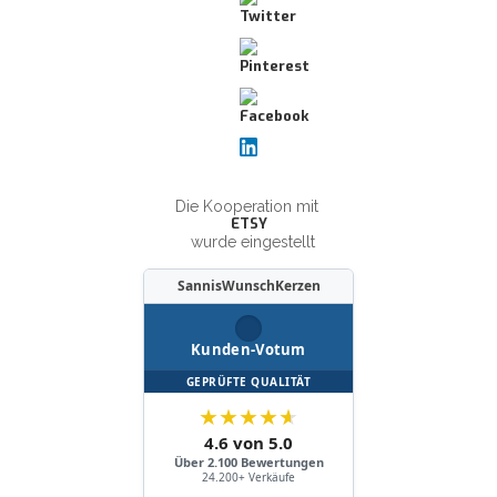
Die Kooperation mit
ETSY
wurde eingestellt
SannisWunschKerzen
Kunden-Votum
GEPRÜFTE QUALITÄT
★
★
★
★
★
4.6 von 5.0
Über 2.100 Bewertungen
24.200+ Verkäufe