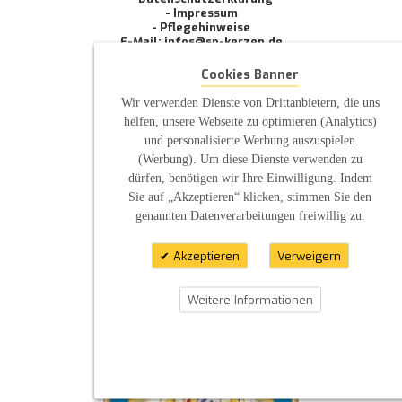
- Impressum
- Pflegehinweise
E-Mail: infos@sp-kerzen.de
Cookies Banner
Wir verwenden Dienste von Drittanbietern, die uns
helfen, unsere Webseite zu optimieren (Analytics)
und personalisierte Werbung auszuspielen
(Werbung). Um diese Dienste verwenden zu
dürfen, benötigen wir Ihre Einwilligung. Indem
Sie auf „Akzeptieren“ klicken, stimmen Sie den
genannten Datenverarbeitungen freiwillig zu.
Akzeptieren
Verweigern
Weitere Informationen