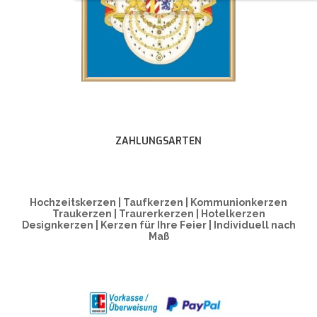
ZAHLUNGSARTEN
Hochzeitskerzen | Taufkerzen | Kommunionkerzen
Traukerzen | Traurerkerzen | Hotelkerzen
Designkerzen | Kerzen für Ihre Feier | Individuell nach
Maß